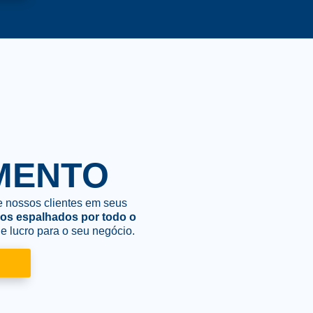
MENTO
e nossos clientes em seus
os espalhados por todo o
e lucro para o seu negócio.