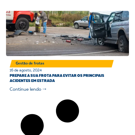
Gestão de frotas
16 de agosto, 2024
PREPARE A SUA FROTA PARA EVITAR OS PRINCIPAIS
ACIDENTES EM ESTRADA
Continue lendo 🠒