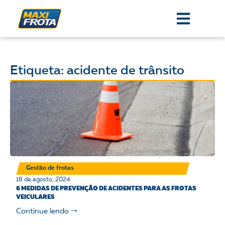
Etiqueta: acidente de trânsito
Gestão de frotas
18 de agosto, 2024
6 MEDIDAS DE PREVENÇÃO DE ACIDENTES PARA AS FROTAS
VEICULARES
Continue lendo 🠒