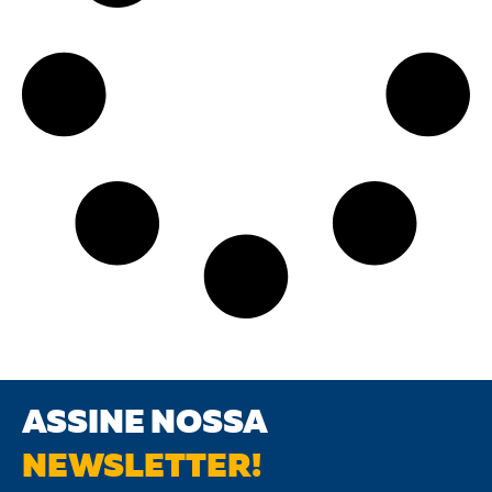
ASSINE NOSSA
NEWSLETTER!