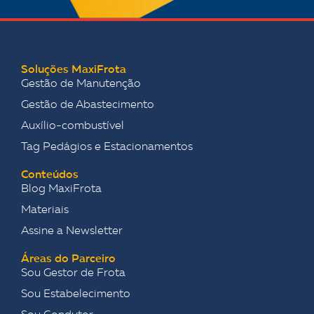
Soluções MaxiFrota
Gestão de Manutenção
Gestão de Abastecimento
Auxílio-combustível
Tag Pedágios e Estacionamentos
Conteúdos
Blog MaxiFrota
Materiais
Assine a Newsletter
Áreas do Parceiro
Sou Gestor de Frota
Sou Estabelecimento