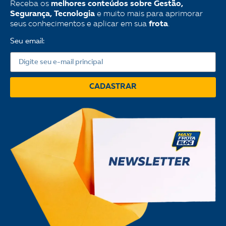
Receba os
melhores conteúdos sobre Gestão,
Segurança, Tecnologia
e muito mais para aprimorar
seus conhecimentos e aplicar em sua
frota
.
Seu email:
CADASTRAR