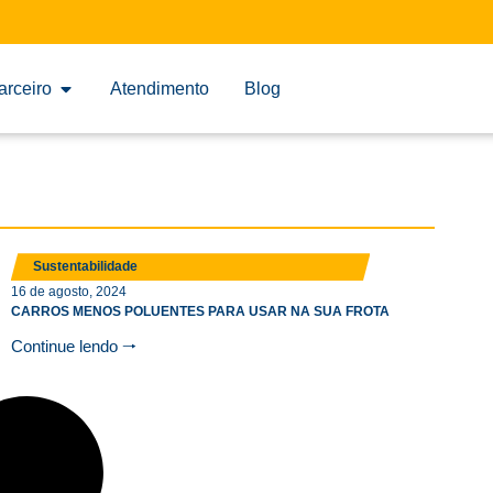
arceiro
Atendimento
Blog
Sustentabilidade
16 de agosto, 2024
CARROS MENOS POLUENTES PARA USAR NA SUA FROTA
Continue lendo 🠒