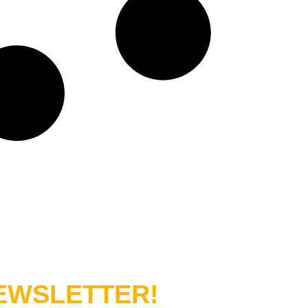
WSLETTER!