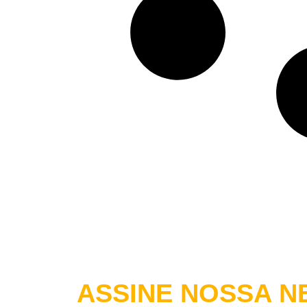
ASSINE NOSSA
NE