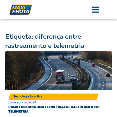
Etiqueta: diferença entre
rastreamento e telemetria
Tecnologia logística
16 de agosto, 2024
COMO FUNCIONA UMA TECNOLOGIA DE RASTREAMENTO E
TELEMETRIA