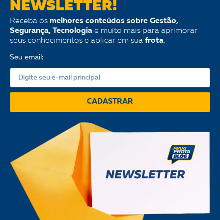
NEWSLETTER!
Receba os
melhores conteúdos sobre Gestão,
Segurança, Tecnologia
e muito mais para aprimorar
seus conhecimentos e aplicar em sua
frota
.
Seu email:
CADASTRAR