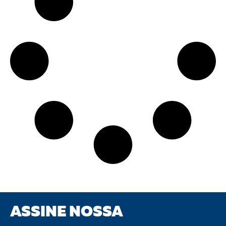
ASSINE NOSSA