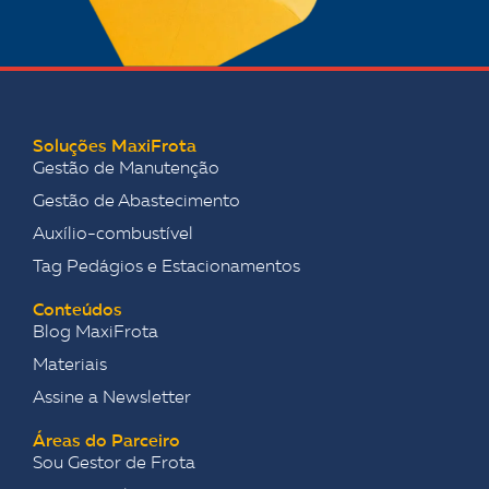
Soluções MaxiFrota
Gestão de Manutenção
Gestão de Abastecimento
Auxílio-combustível
Tag Pedágios e Estacionamentos
Conteúdos
Blog MaxiFrota
Materiais
Assine a Newsletter
Áreas do Parceiro
Sou Gestor de Frota