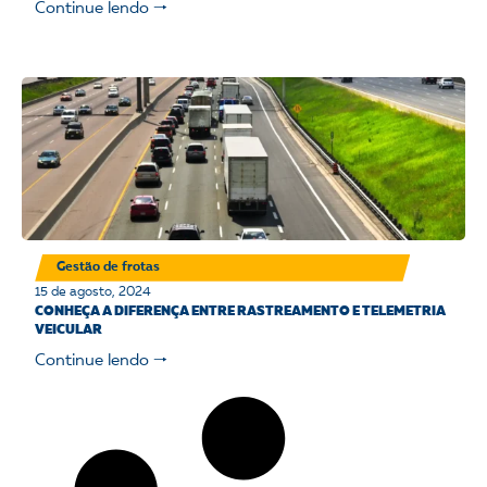
Continue lendo 🠒
Gestão de frotas
15 de agosto, 2024
CONHEÇA A DIFERENÇA ENTRE RASTREAMENTO E TELEMETRIA
VEICULAR
Continue lendo 🠒