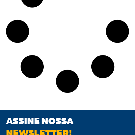
ASSINE NOSSA
NEWSLETTER!