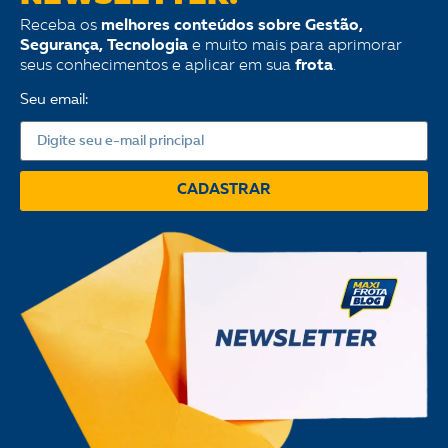
Receba os
melhores conteúdos sobre Gestão,
Segurança, Tecnologia
e muito mais para aprimorar
seus conhecimentos e aplicar em sua
frota
.
Seu email:
CADASTRAR