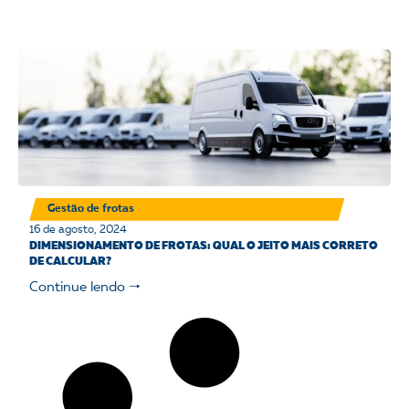
Gestão de frotas
16 de agosto, 2024
DIMENSIONAMENTO DE FROTAS: QUAL O JEITO MAIS CORRETO
DE CALCULAR?
Continue lendo 🠒