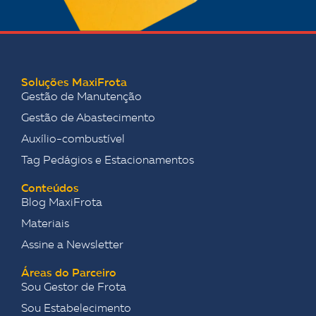
Soluções MaxiFrota
Gestão de Manutenção
Gestão de Abastecimento
Auxílio-combustível
Tag Pedágios e Estacionamentos
Conteúdos
Blog MaxiFrota
Materiais
Assine a Newsletter
Áreas do Parceiro
Sou Gestor de Frota
Sou Estabelecimento