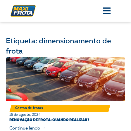
Etiqueta: dimensionamento de
frota
Gestão de frotas
16 de agosto, 2024
RENOVAÇÃO DE FROTA: QUANDO REALIZAR?
Continue lendo 🠒