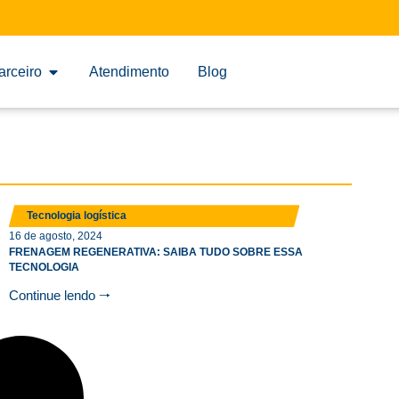
arceiro
Atendimento
Blog
Tecnologia logística
16 de agosto, 2024
FRENAGEM REGENERATIVA: SAIBA TUDO SOBRE ESSA
TECNOLOGIA
Continue lendo 🠒