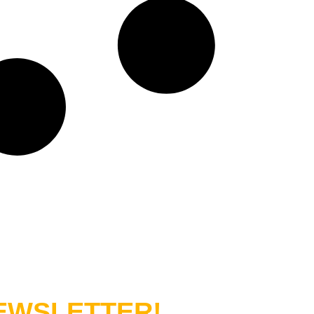
WSLETTER!