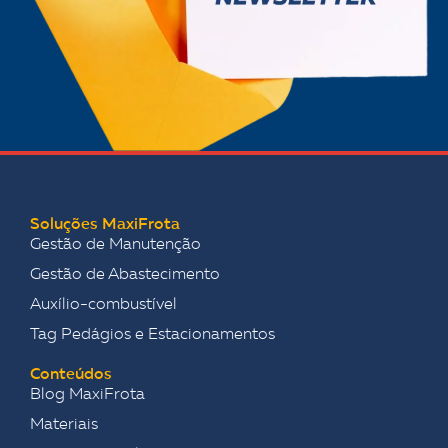
Soluções MaxiFrota
Gestão de Manutenção
Gestão de Abastecimento
Auxílio-combustível
Tag Pedágios e Estacionamentos
Conteúdos
Blog MaxiFrota
Materiais