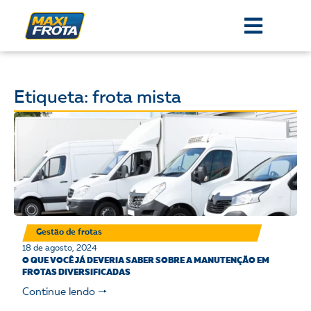
Etiqueta: frota mista
Gestão de frotas
18 de agosto, 2024
O QUE VOCÊ JÁ DEVERIA SABER SOBRE A MANUTENÇÃO EM
FROTAS DIVERSIFICADAS
Continue lendo 🠒