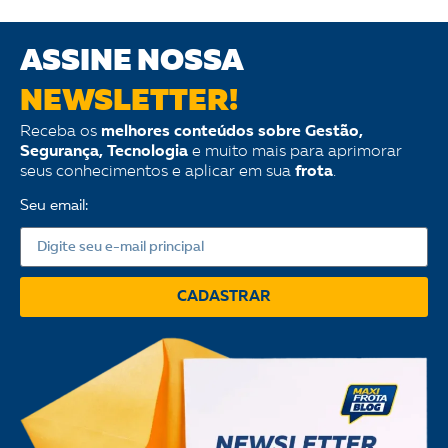
ASSINE NOSSA
NEWSLETTER!
Receba os
melhores conteúdos sobre Gestão,
Segurança, Tecnologia
e muito mais para aprimorar
seus conhecimentos e aplicar em sua
frota
.
Seu email:
CADASTRAR