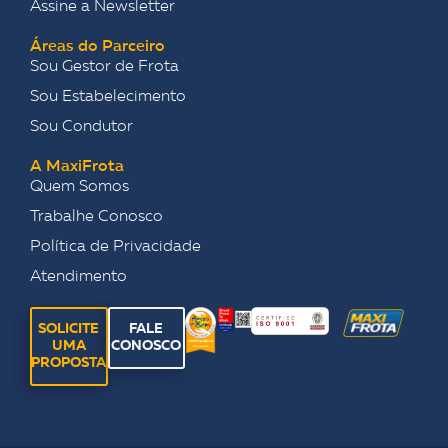
Assine a Newsletter
Áreas do Parceiro
Sou Gestor de Frota
Sou Estabelecimento
Sou Condutor
A MaxiFrota
Quem Somos
Trabalhe Conosco
Política de Privacidade
Atendimento
SOLICITE
FALE
UMA
CONOSCO
PROPOSTA