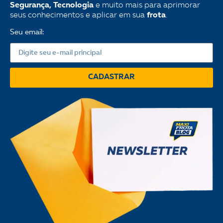
Segurança, Tecnologia
e muito mais para aprimorar
seus conhecimentos e aplicar em sua
frota
.
Seu email:
CADASTRAR