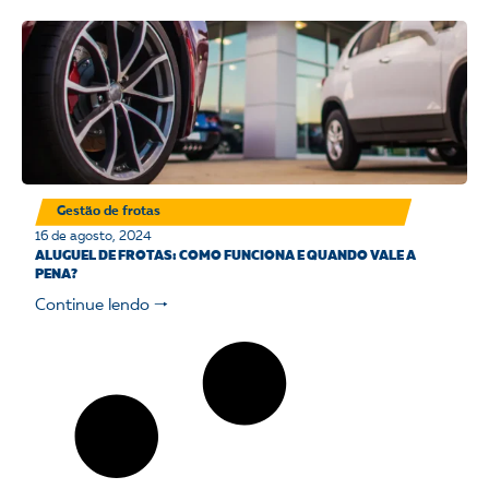
Gestão de frotas
16 de agosto, 2024
ALUGUEL DE FROTAS: COMO FUNCIONA E QUANDO VALE A
PENA?
Continue lendo 🠒