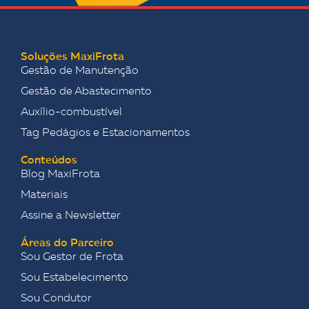
Soluções MaxiFrota
Gestão de Manutenção
Gestão de Abastecimento
Auxílio-combustível
Tag Pedágios e Estacionamentos
Conteúdos
Blog MaxiFrota
Materiais
Assine a Newsletter
Áreas do Parceiro
Sou Gestor de Frota
Sou Estabelecimento
Sou Condutor