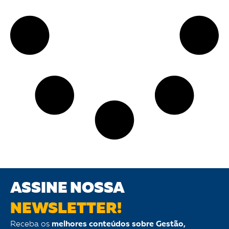
ASSINE NOSSA
NEWSLETTER!
Receba os
melhores conteúdos sobre Gestão,