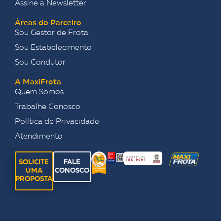
Assine a Newsletter
Áreas do Parceiro
Sou Gestor de Frota
Sou Estabelecimento
Sou Condutor
A MaxiFrota
Quem Somos
Trabalhe Conosco
Política de Privacidade
Atendimento
SOLICITE
FALE
UMA
CONOSCO
PROPOSTA