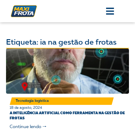
Etiqueta: ia na gestão de frotas
Tecnologia logística
18 de agosto, 2024
A INTELIGÊNCIA ARTIFICIAL COMO FERRAMENTA NA GESTÃO DE
FROTAS
Continue lendo 🠒