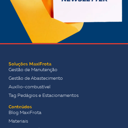
Soluções MaxiFrota
Gestão de Manutenção
Gestão de Abastecimento
Auxílio-combustível
Tag Pedágios e Estacionamentos
Conteúdos
Blog MaxiFrota
Materiais