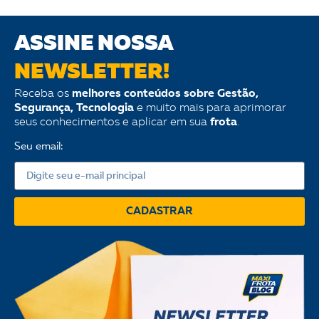
ASSINE NOSSA
NEWSLETTER!
Receba os
melhores conteúdos sobre Gestão,
Segurança, Tecnologia
e muito mais para aprimorar
seus conhecimentos e aplicar em sua
frota
.
Seu email:
CADASTRAR