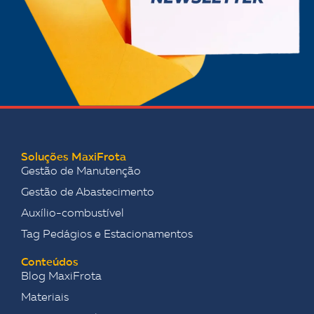
Soluções MaxiFrota
Gestão de Manutenção
Gestão de Abastecimento
Auxílio-combustível
Tag Pedágios e Estacionamentos
Conteúdos
Blog MaxiFrota
Materiais