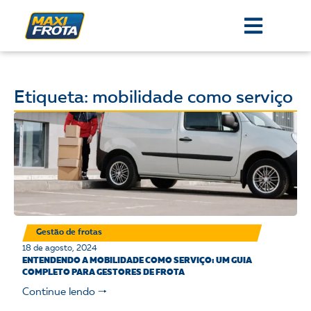
Etiqueta: mobilidade como serviço
Gestão de frotas
18 de agosto, 2024
ENTENDENDO A MOBILIDADE COMO SERVIÇO: UM GUIA
COMPLETO PARA GESTORES DE FROTA
Continue lendo 🠒