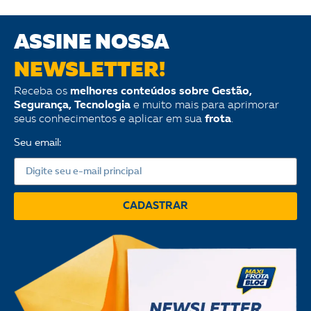
ASSINE NOSSA
NEWSLETTER!
Receba os
melhores conteúdos sobre Gestão,
Segurança, Tecnologia
e muito mais para aprimorar
seus conhecimentos e aplicar em sua
frota
.
Seu email:
CADASTRAR