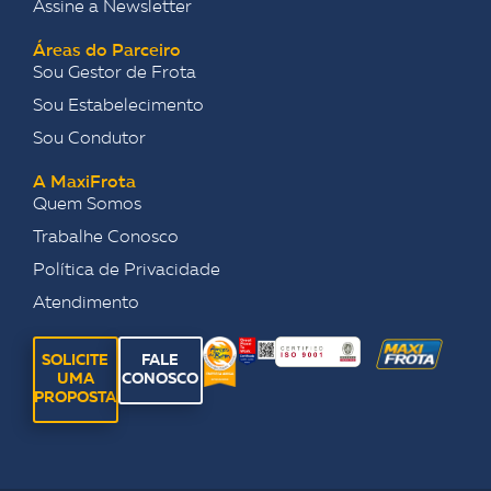
Assine a Newsletter
Áreas do Parceiro
Sou Gestor de Frota
Sou Estabelecimento
Sou Condutor
A MaxiFrota
Quem Somos
Trabalhe Conosco
Política de Privacidade
Atendimento
SOLICITE
FALE
UMA
CONOSCO
PROPOSTA