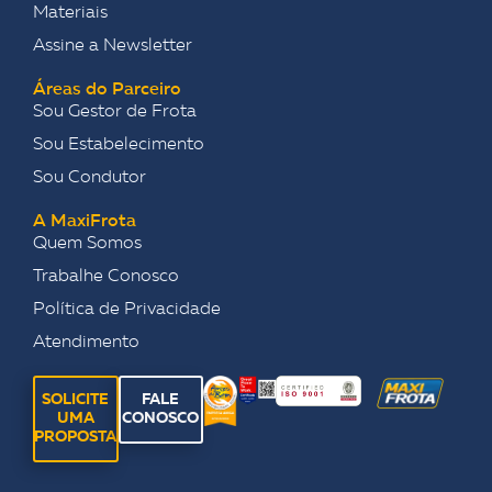
Materiais
Assine a Newsletter
Áreas do Parceiro
Sou Gestor de Frota
Sou Estabelecimento
Sou Condutor
A MaxiFrota
Quem Somos
Trabalhe Conosco
Política de Privacidade
Atendimento
SOLICITE
FALE
UMA
CONOSCO
PROPOSTA