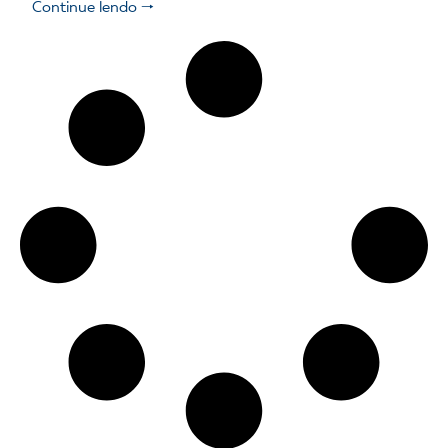
Continue lendo 🠒