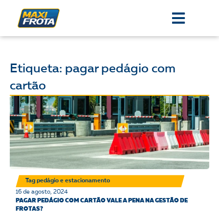
Etiqueta: pagar pedágio com
cartão
Tag pedágio e estacionamento
16 de agosto, 2024
PAGAR PEDÁGIO COM CARTÃO VALE A PENA NA GESTÃO DE
FROTAS?