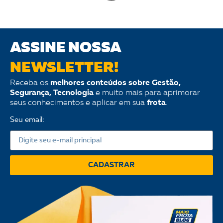
ASSINE NOSSA
NEWSLETTER!
Receba os
melhores conteúdos sobre Gestão,
Segurança, Tecnologia
e muito mais para aprimorar
seus conhecimentos e aplicar em sua
frota
.
Seu email:
CADASTRAR