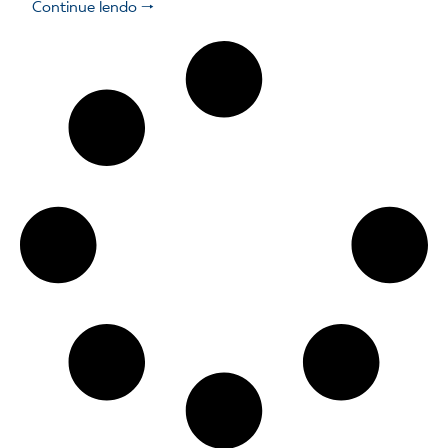
Continue lendo 🠒