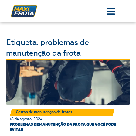
Etiqueta: problemas de
manutenção da frota
Gestão de manutenção de frotas
18 de agosto, 2024
PROBLEMAS DE MANUTENÇÃO DA FROTA QUE VOCÊ PODE
EVITAR