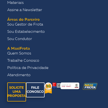
Materiais
Assine a Newsletter
Áreas do Parceiro
Sou Gestor de Frota
Sou Estabelecimento
Sou Condutor
A MaxiFrota
Quem Somos
Trabalhe Conosco
Política de Privacidade
Atendimento
SOLICITE
FALE
UMA
CONOSCO
PROPOSTA