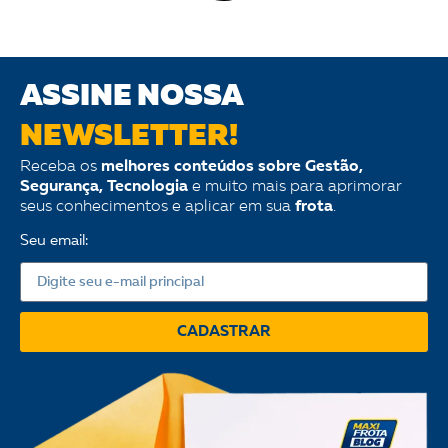
ASSINE NOSSA
NEWSLETTER!
Receba os
melhores conteúdos sobre Gestão,
Segurança, Tecnologia
e muito mais para aprimorar
seus conhecimentos e aplicar em sua
frota
.
Seu email:
CADASTRAR