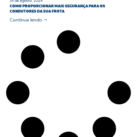
14 de agosto, 2024
COMO PROPORCIONAR MAIS SEGURANÇA PARA OS
CONDUTORES DA SUA FROTA
Continue lendo 🠒