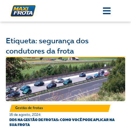
Etiqueta: segurança dos
condutores da frota
Gestão de frotas
16 de agosto, 2024
DDS NA GESTÃO DE FROTAS: COMO VOCÊ PODE APLICAR NA
SUA FROTA