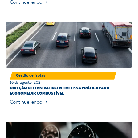
Continue lendo 🠒
Gestão de frotas
16 de agosto, 2024
DIREÇÃO DEFENSIVA: INCENTIVE ESSA PRÁTICA PARA
ECONOMIZAR COMBUSTÍVEL
Continue lendo 🠒