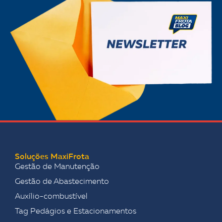
Soluções MaxiFrota
Gestão de Manutenção
Gestão de Abastecimento
Auxílio-combustível
Tag Pedágios e Estacionamentos