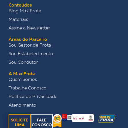
Conteúdos
Blog MaxiFrota
Materiais
Assine a Newsletter
Áreas do Parceiro
Sou Gestor de Frota
Sou Estabelecimento
Sou Condutor
A MaxiFrota
Quem Somos
Trabalhe Conosco
Política de Privacidade
Atendimento
SOLICITE
FALE
UMA
CONOSCO