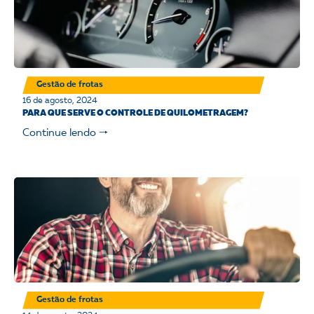
Gestão de frotas
16 de agosto, 2024
PARA QUE SERVE O CONTROLE DE QUILOMETRAGEM?
Continue lendo 🠒
Gestão de frotas