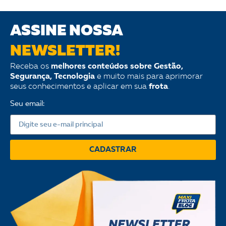
ASSINE NOSSA
NEWSLETTER!
Receba os
melhores conteúdos sobre Gestão,
Segurança, Tecnologia
e muito mais para aprimorar
seus conhecimentos e aplicar em sua
frota
.
Seu email:
CADASTRAR