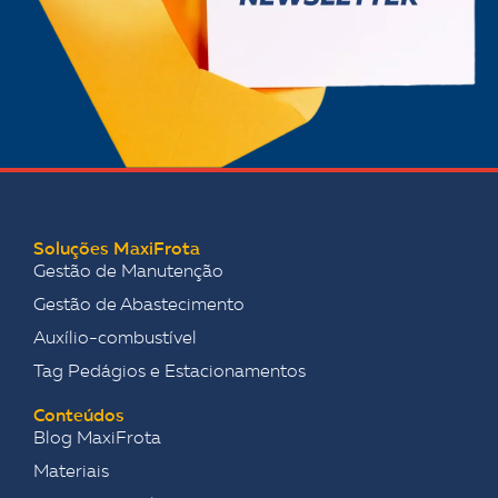
Soluções MaxiFrota
Gestão de Manutenção
Gestão de Abastecimento
Auxílio-combustível
Tag Pedágios e Estacionamentos
Conteúdos
Blog MaxiFrota
Materiais