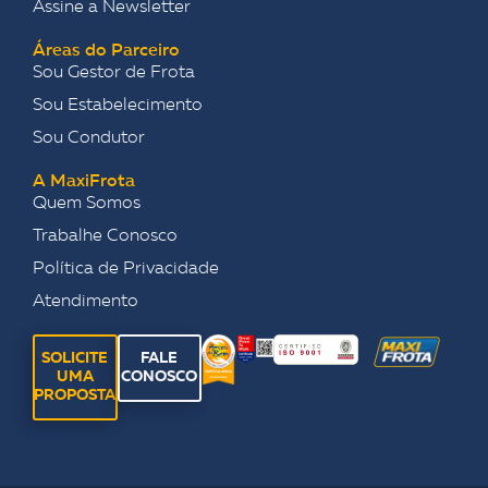
Assine a Newsletter
Áreas do Parceiro
Sou Gestor de Frota
Sou Estabelecimento
Sou Condutor
A MaxiFrota
Quem Somos
Trabalhe Conosco
Política de Privacidade
Atendimento
SOLICITE
FALE
UMA
CONOSCO
PROPOSTA