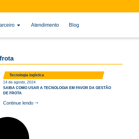
arceiro
Atendimento
Blog
frota
Tecnologia logística
14 de agosto, 2024
SAIBA COMO USAR A TECNOLOGIA EM FAVOR DA GESTÃO
DE FROTA
Continue lendo 🠒