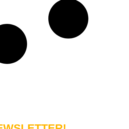
WSLETTER!