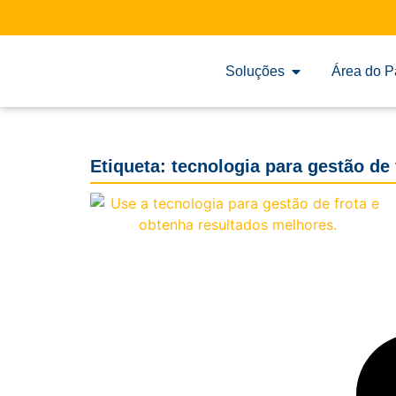
Soluções
Área do P
Etiqueta: tecnologia para gestão de 