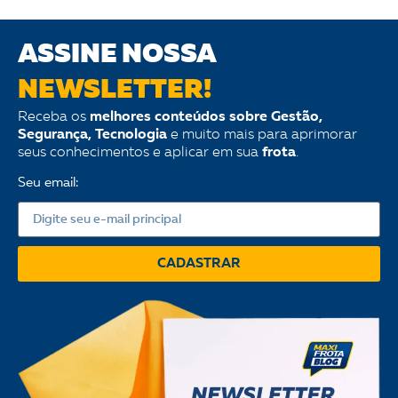
ASSINE NOSSA
NEWSLETTER!
Receba os
melhores conteúdos sobre Gestão,
Segurança, Tecnologia
e muito mais para aprimorar
seus conhecimentos e aplicar em sua
frota
.
Seu email:
CADASTRAR