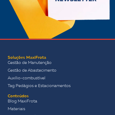
Soluções MaxiFrota
Gestão de Manutenção
Gestão de Abastecimento
Auxílio-combustível
Tag Pedágios e Estacionamentos
Conteúdos
Blog MaxiFrota
Materiais