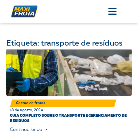
Etiqueta: transporte de resíduos
Gestão de frotas
18 de agosto, 2024
GUIA COMPLETO SOBRE O TRANSPORTE E GERENCIAMENTO DE
RESÍDUOS
Continue lendo 🠒