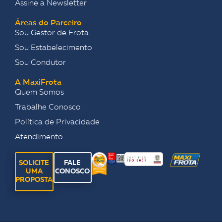
Assine a Newsletter
Áreas do Parceiro
Sou Gestor de Frota
Sou Estabelecimento
Sou Condutor
A MaxiFrota
Quem Somos
Trabalhe Conosco
Política de Privacidade
Atendimento
SOLICITE
FALE
UMA
CONOSCO
PROPOSTA