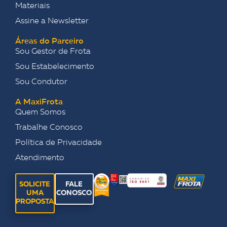
Materiais
Assine a Newsletter
Áreas do Parceiro
Sou Gestor de Frota
Sou Estabelecimento
Sou Condutor
A MaxiFrota
Quem Somos
Trabalhe Conosco
Política de Privacidade
Atendimento
SOLICITE
FALE
UMA
CONOSCO
PROPOSTA