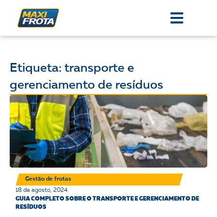
Etiqueta: transporte e
gerenciamento de resíduos
Gestão de frotas
18 de agosto, 2024
GUIA COMPLETO SOBRE O TRANSPORTE E GERENCIAMENTO DE
RESÍDUOS