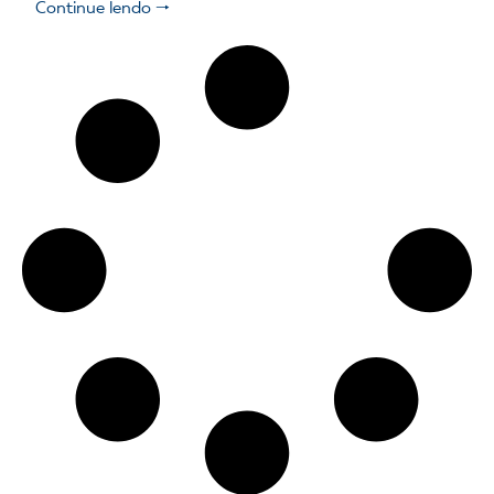
Continue lendo 🠒