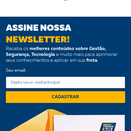
ASSINE NOSSA
NEWSLETTER!
Receba os
melhores conteúdos sobre Gestão,
Segurança, Tecnologia
e muito mais para aprimorar
seus conhecimentos e aplicar em sua
frota
.
Seu email:
CADASTRAR