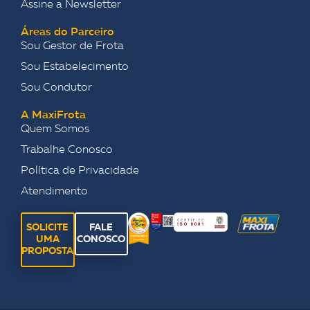
Assine a Newsletter
Áreas do Parceiro
Sou Gestor de Frota
Sou Estabelecimento
Sou Condutor
A MaxiFrota
Quem Somos
Trabalhe Conosco
Política de Privacidade
Atendimento
SOLICITE
FALE
UMA
CONOSCO
PROPOSTA