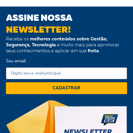
ASSINE NOSSA
NEWSLETTER!
Receba os
melhores conteúdos sobre Gestão,
Segurança, Tecnologia
e muito mais para aprimorar
seus conhecimentos e aplicar em sua
frota
.
Seu email:
CADASTRAR