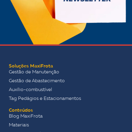
Soluções MaxiFrota
Gestão de Manutenção
Gestão de Abastecimento
Auxílio-combustível
Tag Pedágios e Estacionamentos
Conteúdos
Blog MaxiFrota
Materiais