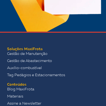
Soluções MaxiFrota
Gestão de Manutenção
Gestão de Abastecimento
Auxílio-combustível
Tag Pedágios e Estacionamentos
Conteúdos
Blog MaxiFrota
Materiais
Assine a Newsletter