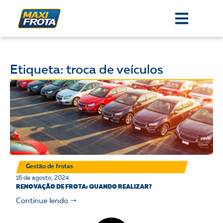
Etiqueta: troca de veículos
Gestão de frotas
16 de agosto, 2024
RENOVAÇÃO DE FROTA: QUANDO REALIZAR?
Continue lendo 🠒