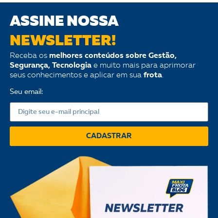
ASSINE NOSSA
NEWSLETTER!
Receba os
melhores conteúdos sobre Gestão,
Segurança, Tecnologia
e muito mais para aprimorar
seus conhecimentos e aplicar em sua
frota
.
Seu email:
CADASTRAR