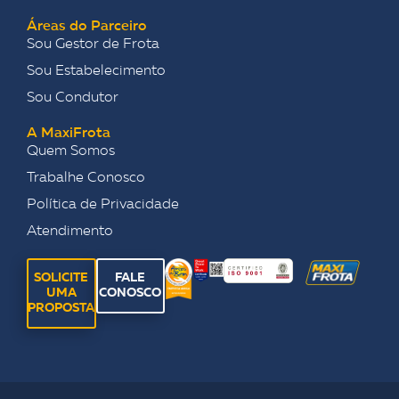
Áreas do Parceiro
Sou Gestor de Frota
Sou Estabelecimento
Sou Condutor
A MaxiFrota
Quem Somos
Trabalhe Conosco
Política de Privacidade
Atendimento
SOLICITE
FALE
UMA
CONOSCO
PROPOSTA