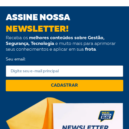
ASSINE NOSSA
NEWSLETTER!
Receba os
melhores conteúdos sobre Gestão,
Segurança, Tecnologia
e muito mais para aprimorar
seus conhecimentos e aplicar em sua
frota
.
Seu email:
CADASTRAR