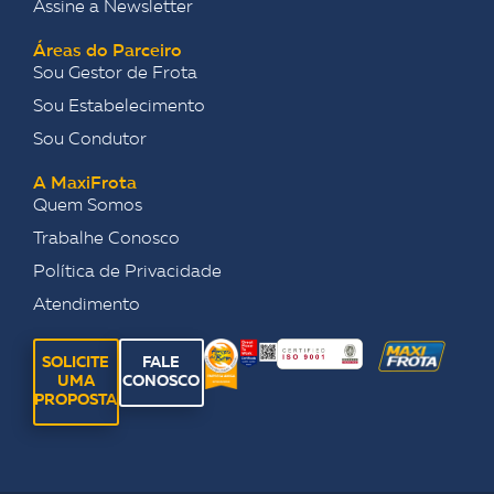
Assine a Newsletter
Áreas do Parceiro
Sou Gestor de Frota
Sou Estabelecimento
Sou Condutor
A MaxiFrota
Quem Somos
Trabalhe Conosco
Política de Privacidade
Atendimento
SOLICITE
FALE
UMA
CONOSCO
PROPOSTA