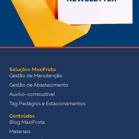
Soluções MaxiFrota
Gestão de Manutenção
Gestão de Abastecimento
Auxílio-combustível
Tag Pedágios e Estacionamentos
Conteúdos
Blog MaxiFrota
Materiais