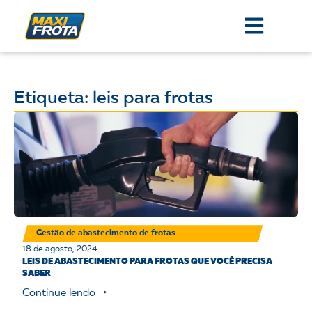
Etiqueta: leis para frotas
Gestão de abastecimento de frotas
18 de agosto, 2024
LEIS DE ABASTECIMENTO PARA FROTAS QUE VOCÊ PRECISA
SABER
Continue lendo 🠒