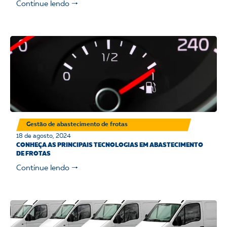
Continue lendo 🠒
Gestão de abastecimento de frotas
18 de agosto, 2024
CONHEÇA AS PRINCIPAIS TECNOLOGIAS EM ABASTECIMENTO
DE FROTAS
Continue lendo 🠒