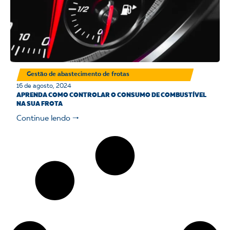
Gestão de abastecimento de frotas
16 de agosto, 2024
APRENDA COMO CONTROLAR O CONSUMO DE COMBUSTÍVEL
NA SUA FROTA
Continue lendo 🠒