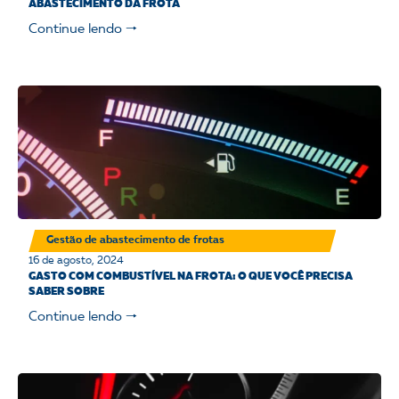
ABASTECIMENTO DA FROTA
Continue lendo 🠒
Gestão de abastecimento de frotas
16 de agosto, 2024
GASTO COM COMBUSTÍVEL NA FROTA: O QUE VOCÊ PRECISA
SABER SOBRE
Continue lendo 🠒