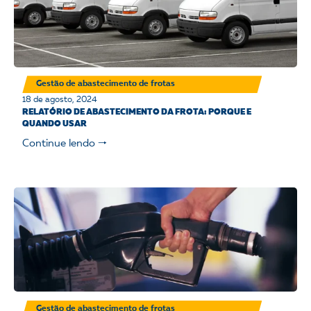
Gestão de abastecimento de frotas
18 de agosto, 2024
RELATÓRIO DE ABASTECIMENTO DA FROTA: PORQUE E
QUANDO USAR
Continue lendo 🠒
Gestão de abastecimento de frotas