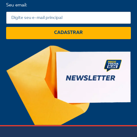
Seu email:
CADASTRAR