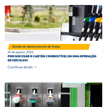
Gestão de abastecimento de frotas
18 de agosto, 2024
POR QUE USAR O CARTÃO COMBUSTÍVEL EM UMA OPERAÇÃO
DE VEÍCULOS?
Continue lendo 🠒