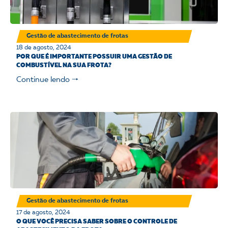
Gestão de abastecimento de frotas
18 de agosto, 2024
POR QUE É IMPORTANTE POSSUIR UMA GESTÃO DE
COMBUSTÍVEL NA SUA FROTA?
Continue lendo 🠒
Gestão de abastecimento de frotas
17 de agosto, 2024
O QUE VOCÊ PRECISA SABER SOBRE O CONTROLE DE