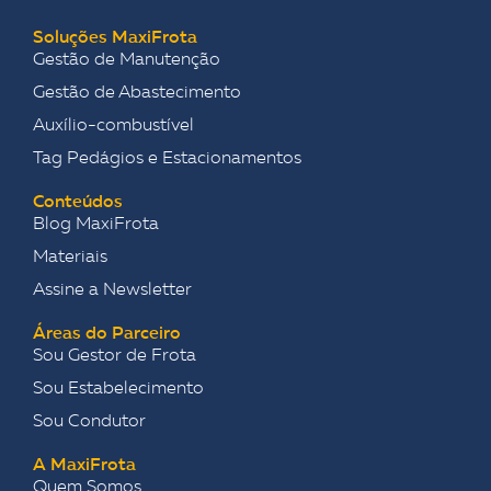
Soluções MaxiFrota
Gestão de Manutenção
Gestão de Abastecimento
Auxílio-combustível
Tag Pedágios e Estacionamentos
Conteúdos
Blog MaxiFrota
Materiais
Assine a Newsletter
Áreas do Parceiro
Sou Gestor de Frota
Sou Estabelecimento
Sou Condutor
A MaxiFrota
Quem Somos