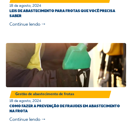
18 de agosto, 2024
LEIS DE ABASTECIMENTO PARA FROTAS QUE VOCÊ PRECISA
SABER
Continue lendo 🠒
Gestão de abastecimento de frotas
18 de agosto, 2024
COMO FAZER A PREVENÇÃO DE FRAUDES EM ABASTECIMENTO
NA FROTA
Continue lendo 🠒