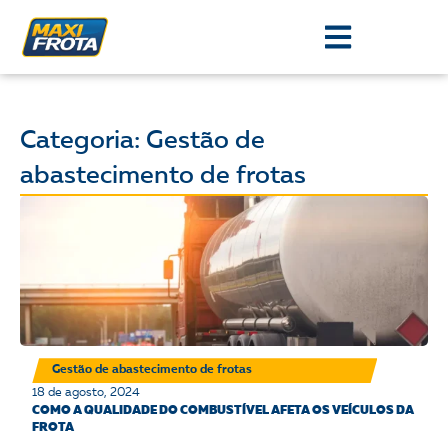
Categoria: Gestão de
abastecimento de frotas
Gestão de abastecimento de frotas
18 de agosto, 2024
COMO A QUALIDADE DO COMBUSTÍVEL AFETA OS VEÍCULOS DA
FROTA