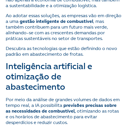
não apenas a economia de combustível, mas também
a sustentabilidade e a otimização logística.
Ao adotar essas soluções, as empresas vão em direção
a uma
gestão inteligente de combustível
, mas
também contribuem para um futuro mais verde,
alinhando-se com as crescentes demandas por
práticas sustentáveis no setor de transportes.
Descubra as tecnologias que estão definindo o novo
padrão em abastecimento de frotas.
Inteligência artificial e
otimização de
abastecimento
Por meio da análise de grandes volumes de dados em
tempo real, a IA possibilita
previsões precisas sobre
as necessidades de combustível,
otimizando as rotas
e os horários de abastecimento para evitar
desperdícios e reduzir custos.