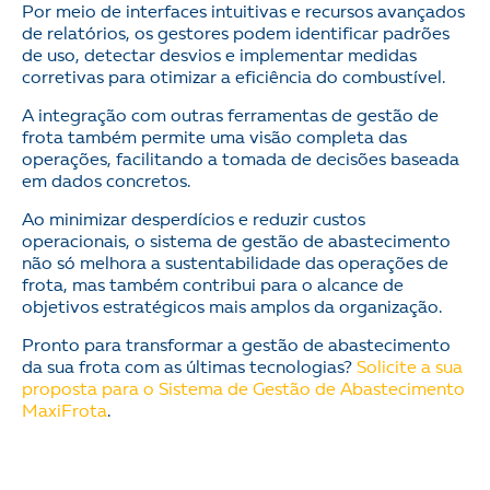
Por meio de interfaces intuitivas e recursos avançados
de relatórios, os gestores podem identificar padrões
de uso, detectar desvios e implementar medidas
corretivas para otimizar a eficiência do combustível.
A integração com outras ferramentas de gestão de
frota também permite uma visão completa das
operações, facilitando a tomada de decisões baseada
em dados concretos.
Ao minimizar desperdícios e reduzir custos
operacionais, o sistema de gestão de abastecimento
não só melhora a sustentabilidade das operações de
frota, mas também contribui para o alcance de
objetivos estratégicos mais amplos da organização.
Pronto para transformar a gestão de abastecimento
da sua frota com as últimas tecnologias?
Solicite a sua
proposta para o Sistema de Gestão de Abastecimento
MaxiFrota
.