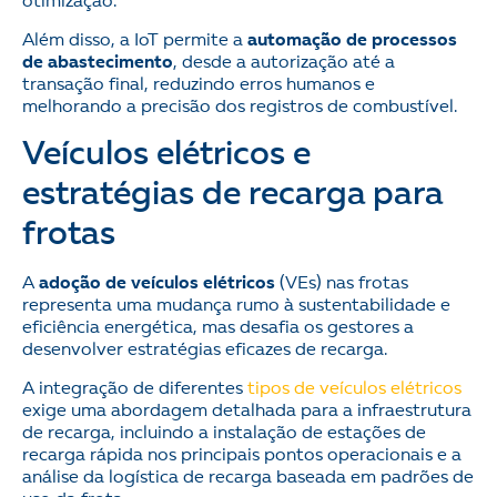
otimização.
Além disso, a IoT permite a
automação de processos
de abastecimento
, desde a autorização até a
transação final, reduzindo erros humanos e
melhorando a precisão dos registros de combustível.
Veículos elétricos e
estratégias de recarga para
frotas
A
adoção de veículos elétricos
(VEs) nas frotas
representa uma mudança rumo à sustentabilidade e
eficiência energética, mas desafia os gestores a
desenvolver estratégias eficazes de recarga.
A integração de diferentes
tipos de veículos elétricos
exige uma abordagem detalhada para a infraestrutura
de recarga, incluindo a instalação de estações de
recarga rápida nos principais pontos operacionais e a
análise da logística de recarga baseada em padrões de