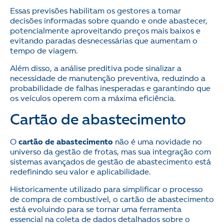
Essas previsões habilitam os gestores a tomar
decisões informadas sobre quando e onde abastecer,
potencialmente aproveitando preços mais baixos e
evitando paradas desnecessárias que aumentam o
tempo de viagem.
Além disso, a análise preditiva pode sinalizar a
necessidade de manutenção preventiva, reduzindo a
probabilidade de falhas inesperadas e garantindo que
os veículos operem com a máxima eficiência.
Cartão de abastecimento
O
cartão de abastecimento
não é uma novidade no
universo da gestão de frotas, mas sua integração com
sistemas avançados de gestão de abastecimento está
redefinindo seu valor e aplicabilidade.
Historicamente utilizado para simplificar o processo
de compra de combustível, o cartão de abastecimento
está evoluindo para se tornar uma ferramenta
essencial na coleta de dados detalhados sobre o