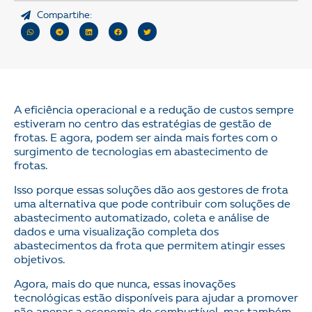
Compartihe:
A eficiência operacional e a redução de custos sempre
estiveram no centro das estratégias de gestão de
frotas. E agora, podem ser ainda mais fortes com o
surgimento de tecnologias em abastecimento de
frotas.
Isso porque essas soluções dão aos gestores de frota
uma alternativa que pode contribuir com soluções de
abastecimento automatizado, coleta e análise de
dados e uma visualização completa dos
abastecimentos da frota que permitem atingir esses
objetivos.
Agora, mais do que nunca, essas inovações
tecnológicas estão disponíveis para ajudar a promover