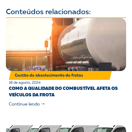
Conteúdos relacionados:
Gestão de abastecimento de frotas
18 de agosto, 2024
COMO A QUALIDADE DO COMBUSTÍVEL AFETA OS
VEÍCULOS DA FROTA
Continue lendo 🠒