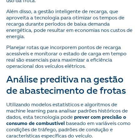
uso da frota.
Além disso, a gestão inteligente de recarga, que
aproveita a tecnologia para otimizar os tempos de
recarga durante períodos de baixa demanda
energética, pode resultar em economias nos custos de
energia.
Planejar rotas que incorporem pontos de recarga
acessíveis e monitorar o estado de carga em tempo
real são essenciais para maximizar a eficiência
operacional dos veículos elétricos.
Análise preditiva na gestão
de abastecimento de frotas
Utilizando modelos estatísticos e algoritmos de
machine learning para analisar padrões históricos de
dados, esta tecnologia pode
prever com precisão o
consumo de combustível
baseado em variáveis como
condições de tráfego, padrões de condução e
características específicas do veículo.