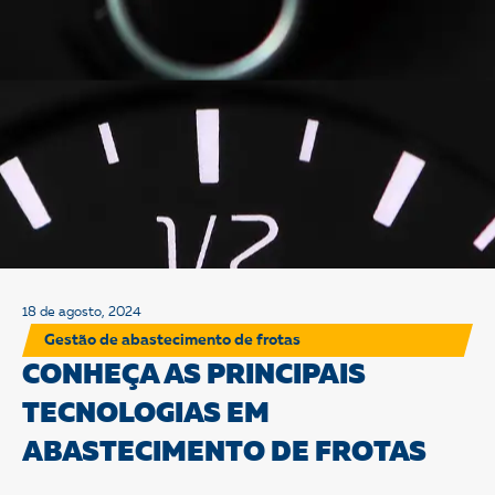
18 de agosto, 2024
Gestão de abastecimento de frotas
CONHEÇA AS PRINCIPAIS
TECNOLOGIAS EM
ABASTECIMENTO DE FROTAS