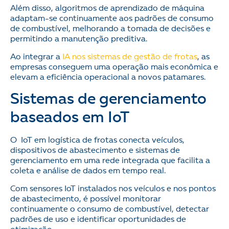
Além disso, algoritmos de aprendizado de máquina
adaptam-se continuamente aos padrões de consumo
de combustível, melhorando a tomada de decisões e
permitindo a manutenção preditiva.
Ao integrar a
IA nos sistemas de gestão de frotas
, as
empresas conseguem uma operação mais econômica e
elevam a eficiência operacional a novos patamares.
Sistemas de gerenciamento
baseados em IoT
O IoT em logística de frotas conecta veículos,
dispositivos de abastecimento e sistemas de
gerenciamento em uma rede integrada que facilita a
coleta e análise de dados em tempo real.
Com sensores IoT instalados nos veículos e nos pontos
de abastecimento, é possível monitorar
continuamente o consumo de combustível, detectar
padrões de uso e identificar oportunidades de