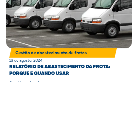
Gestão de abastecimento de frotas
18 de agosto, 2024
RELATÓRIO DE ABASTECIMENTO DA FROTA:
PORQUE E QUANDO USAR
Continue lendo 🠒