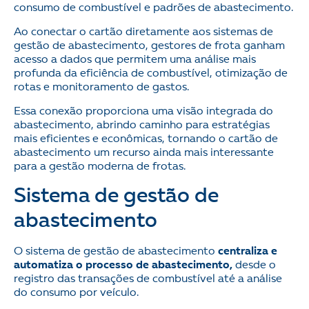
consumo de combustível e padrões de abastecimento.
Ao conectar o cartão diretamente aos sistemas de
gestão de abastecimento, gestores de frota ganham
acesso a dados que permitem uma análise mais
profunda da eficiência de combustível, otimização de
rotas e monitoramento de gastos.
Essa conexão proporciona uma visão integrada do
abastecimento, abrindo caminho para estratégias
mais eficientes e econômicas, tornando o cartão de
abastecimento um recurso ainda mais interessante
para a gestão moderna de frotas.
Sistema de gestão de
abastecimento
O sistema de gestão de abastecimento
centraliza e
automatiza o processo de abastecimento,
desde o
registro das transações de combustível até a análise
do consumo por veículo.