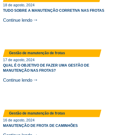
18 de agosto, 2024
TUDO SOBRE A MANUTENÇÃO CORRETIVA NAS FROTAS
Continue lendo 🠒
Gestão de manutenção de frotas
17 de agosto, 2024
QUAL É O OBJETIVO DE FAZER UMA GESTÃO DE
MANUTENÇÃO NAS FROTAS?
Continue lendo 🠒
Gestão de manutenção de frotas
16 de agosto, 2024
MANUTENÇÃO DE FROTA DE CAMINHÕES