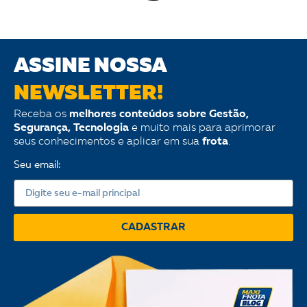
ASSINE NOSSA
NEWSLETTER!
Receba os
melhores conteúdos sobre Gestão,
Segurança, Tecnologia
e muito mais para aprimorar
seus conhecimentos e aplicar em sua
frota
.
Seu email:
CADASTRAR