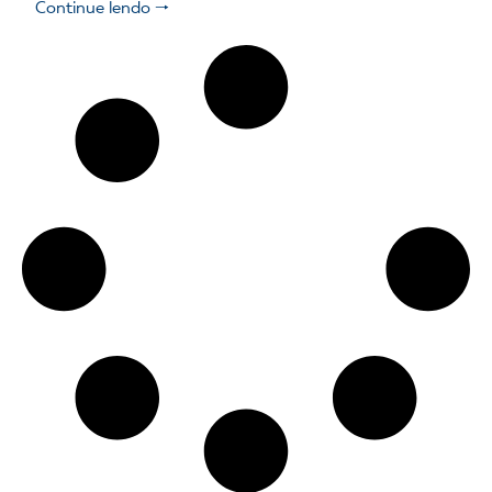
Continue lendo 🠒