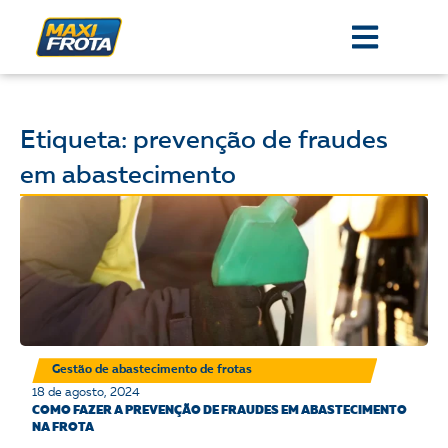
Etiqueta: prevenção de fraudes
em abastecimento
Gestão de abastecimento de frotas
18 de agosto, 2024
COMO FAZER A PREVENÇÃO DE FRAUDES EM ABASTECIMENTO
NA FROTA