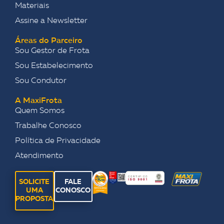
Materiais
Assine a Newsletter
Áreas do Parceiro
Sou Gestor de Frota
Sou Estabelecimento
Sou Condutor
A MaxiFrota
Quem Somos
Trabalhe Conosco
Política de Privacidade
Atendimento
SOLICITE
FALE
UMA
CONOSCO
PROPOSTA