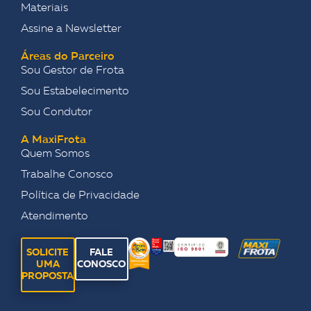
Materiais
Assine a Newsletter
Áreas do Parceiro
Sou Gestor de Frota
Sou Estabelecimento
Sou Condutor
A MaxiFrota
Quem Somos
Trabalhe Conosco
Política de Privacidade
Atendimento
SOLICITE
FALE
UMA
CONOSCO
PROPOSTA