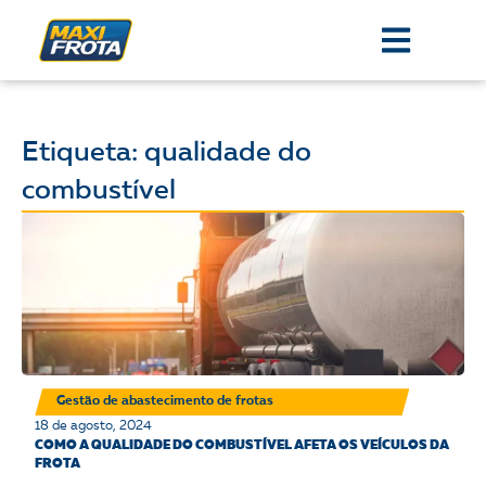
Etiqueta: qualidade do
combustível
Gestão de abastecimento de frotas
18 de agosto, 2024
COMO A QUALIDADE DO COMBUSTÍVEL AFETA OS VEÍCULOS DA
FROTA