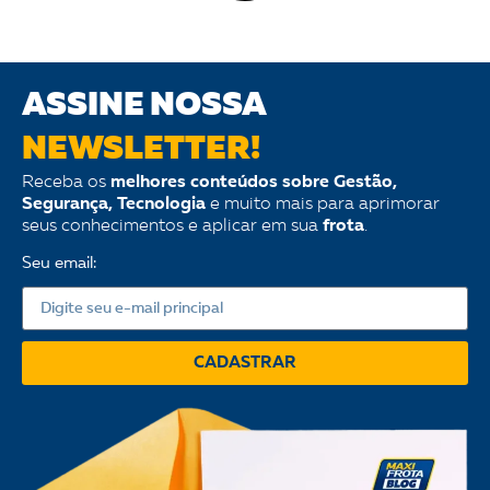
ASSINE NOSSA
NEWSLETTER!
Receba os
melhores conteúdos sobre Gestão,
Segurança, Tecnologia
e muito mais para aprimorar
seus conhecimentos e aplicar em sua
frota
.
Seu email:
CADASTRAR