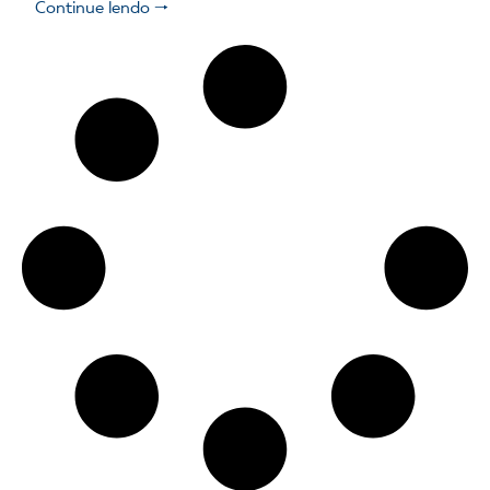
Continue lendo 🠒