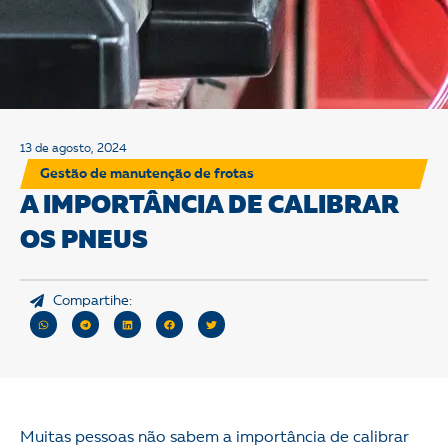
13 de agosto, 2024
Gestão de manutenção de frotas
A IMPORTÂNCIA DE CALIBRAR
OS PNEUS
Compartihe:
Muitas pessoas não sabem a importância de calibrar