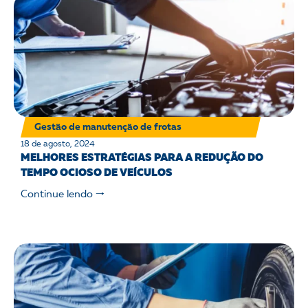
Gestão de manutenção de frotas
18 de agosto, 2024
MELHORES ESTRATÉGIAS PARA A REDUÇÃO DO
TEMPO OCIOSO DE VEÍCULOS
Continue lendo 🠒