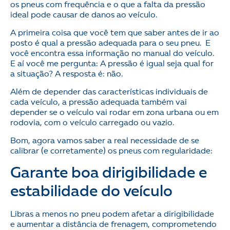
os pneus com frequência e o que a falta da pressão
ideal pode causar de danos ao veículo.
A primeira coisa que você tem que saber antes de ir ao
posto é qual a pressão adequada para o seu pneu. E
você encontra essa informação no manual do veículo.
E aí você me pergunta: A pressão é igual seja qual for
a situação? A resposta é: não.
Além de depender das características individuais de
cada veículo, a pressão adequada também vai
depender se o veículo vai rodar em zona urbana ou em
rodovia, com o veículo carregado ou vazio.
Bom, agora vamos saber a real necessidade de se
calibrar (e corretamente) os pneus com regularidade:
Garante boa dirigibilidade e
estabilidade do veículo
Libras a menos no pneu podem afetar a dirigibilidade
e aumentar a distância de frenagem, comprometendo