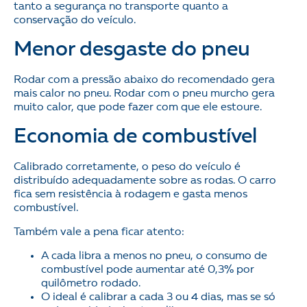
tanto a segurança no transporte quanto a
conservação do veículo.
Menor desgaste do pneu
Rodar com a pressão abaixo do recomendado gera
mais calor no pneu. Rodar com o pneu murcho gera
muito calor, que pode fazer com que ele estoure.
Economia de combustível
Calibrado corretamente, o peso do veículo é
distribuído adequadamente sobre as rodas. O carro
fica sem resistência à rodagem e gasta menos
combustível.
Também vale a pena ficar atento:
A cada libra a menos no pneu, o consumo de
combustível pode aumentar até 0,3% por
quilômetro rodado.
O ideal é calibrar a cada 3 ou 4 dias, mas se só