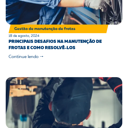
Gestão de manutenção de frotas
18 de agosto, 2024
PRINCIPAIS DESAFIOS NA MANUTENÇÃO DE
FROTAS E COMO RESOLVÊ-LOS
Continue lendo 🠒