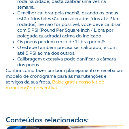
roda na cidade, basta calibrar uma vez na
semana.
É melhor calibrar pela manhã, quando os pneus
estão frios (eles são considerados frios até 2 km
rodados). Se não for possível, você deve calibrar
com 5 PSI (Pound Per Square Inch / Libra por
polegada quadrada) acima do indicado.
Os pneus perdem cerca de 1 libra por mês.
O estepe também precisa ser calibrado, e com
até 5 PSI acima dos outros.
Calibragem excessiva pode danificar a câmara
dos pneus.
Confira como fazer um bom planejamento e receba um
modelo de cronograma para as manutenções e
serviços da sua frota.
Baixe grátis nosso kit de
manutenção preventiva
.
Conteúdos relacionados: