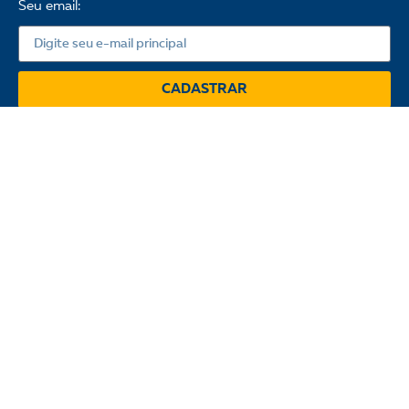
Seu email:
CADASTRAR