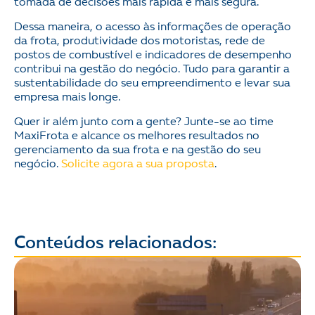
tomada de decisões mais rápida e mais segura.
Dessa maneira, o acesso às informações de operação
da frota, produtividade dos motoristas, rede de
postos de combustível e indicadores de desempenho
contribui na gestão do negócio. Tudo para garantir a
sustentabilidade do seu empreendimento e levar sua
empresa mais longe.
Quer ir além junto com a gente? Junte-se ao time
MaxiFrota e alcance os melhores resultados no
gerenciamento da sua frota e na gestão do seu
negócio.
Solicite agora a sua proposta
.
Conteúdos relacionados: