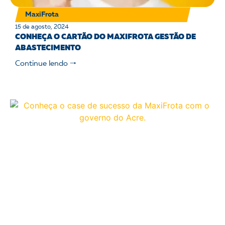
MaxiFrota
15 de agosto, 2024
CONHEÇA O CARTÃO DO MAXIFROTA GESTÃO DE
ABASTECIMENTO
Continue lendo 🠒
MaxiFrota
15 de agosto, 2024
CASE DE SUCESSO – GOVERNO DO ACRE: INÍCIO DAS