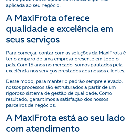
aplicada ao seu negócio.
A MaxiFrota oferece
qualidade e excelência em
seus serviços
Para começar, contar com as soluções da MaxiFrota é
ter o amparo de uma empresa presente em todo o
país. Com 15 anos no mercado, somos pautados pela
excelência nos serviços prestados aos nossos clientes.
Desse modo, para manter o padrão sempre elevado,
nossos processos são estruturados a partir de um
rigoroso sistema de gestão de qualidade. Como
resultado, garantimos a satisfação dos nossos
parceiros de negócios.
A MaxiFrota está ao seu lado
com atendimento