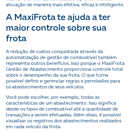
alocação de maneira mais efetiva, eficaz e inteligente.
A MaxiFrota te ajuda a ter
maior controle sobre sua
frota
A redução de custos conquistada através da
automatização de gestão de combustível também
representa outros benefícios. Isso porque o MaxiFrota
Gestão de Abastecimento proporciona controle total
sobre o desempenho da sua frota. O que torna
possível definir e gerenciar regras e permissões para
os abastecimentos de seus veículos.
Você pode escolher, por exemplo, todas as
características de um abastecimento. Isso significa
desde os tipos de combustível até a quantidade de
transações a serem efetuadas. Além disso, é possível
visualizar os registros dos abastecimentos realizados
em cada veículo da frota.