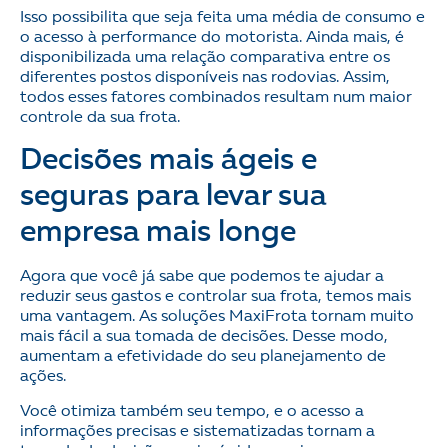
Isso possibilita que seja feita uma média de consumo e
o acesso à performance do motorista. Ainda mais, é
disponibilizada uma relação comparativa entre os
diferentes postos disponíveis nas rodovias. Assim,
todos esses fatores combinados resultam num maior
controle da sua frota.
Decisões mais ágeis e
seguras para levar sua
empresa mais longe
Agora que você já sabe que podemos te ajudar a
reduzir seus gastos e controlar sua frota, temos mais
uma vantagem. As soluções MaxiFrota tornam muito
mais fácil a sua tomada de decisões. Desse modo,
aumentam a efetividade do seu planejamento de
ações.
Você otimiza também seu tempo, e o acesso a
informações precisas e sistematizadas tornam a