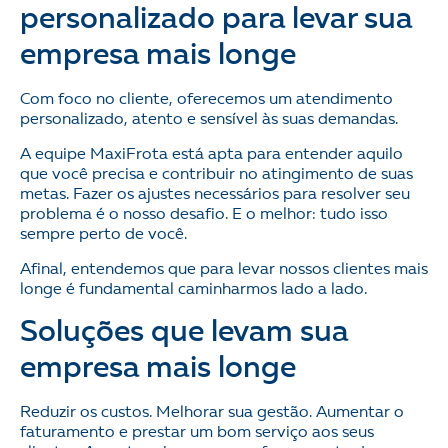
personalizado para levar sua
empresa mais longe
Com foco no cliente, oferecemos um atendimento
personalizado, atento e sensível às suas demandas.
A equipe MaxiFrota está apta para entender aquilo
que você precisa e contribuir no atingimento de suas
metas. Fazer os ajustes necessários para resolver seu
problema é o nosso desafio. E o melhor: tudo isso
sempre perto de você.
Afinal, entendemos que para levar nossos clientes mais
longe é fundamental caminharmos lado a lado.
Soluções que levam sua
empresa mais longe
Reduzir os custos. Melhorar sua gestão. Aumentar o
faturamento e prestar um bom serviço aos seus