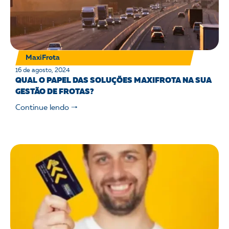
MaxiFrota
16 de agosto, 2024
QUAL O PAPEL DAS SOLUÇÕES MAXIFROTA NA SUA
GESTÃO DE FROTAS?
Continue lendo 🠒