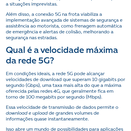
a situações imprevistas.
Além disso, a conexão 5G na frota viabiliza a
implementação avançada de sistemas de segurança e
assistência ao motorista, como frenagem automática
de emergência e alertas de colisão, melhorando a
segurança nas estradas.
Qual é a velocidade máxima
da rede 5G?
Em condições ideais, a rede 5G pode alcançar
velocidades de download que superam 10 gigabits por
segundo (Gbps), uma taxa mais alta do que a máxima
oferecida pelas redes 4G, que geralmente fica em
torno de 100 megabits por segundo (Mbps).
Essa velocidade de transmissão de dados permite o
download e upload
de grandes volumes de
informações quase instantaneamente.
Isso abre um mundo de possibilidades para aplicações