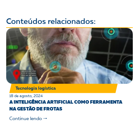
Conteúdos relacionados:
Tecnologia logística
18 de agosto, 2024
A INTELIGÊNCIA ARTIFICIAL COMO FERRAMENTA
NA GESTÃO DE FROTAS
Continue lendo 🠒