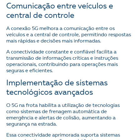
Comunicação entre veículos e
central de controle
A conexão 5G melhora a comunicação entre os
veículos e a central de controle, permitindo respostas
mais rápidas e decisões mais informadas.
A conectividade constante e confiável facilita a
transmissão de informações críticas e instruções
operacionais, contribuindo para operações mais
seguras e eficientes.
Implementação de sistemas
tecnológicos avançados
O 5G na frota habilita a utilização de tecnologias
como sistemas de frenagem automática de
emergência e alertas de colisão, aumentando a
segurança na estrada.
Essa conectividade aprimorada suporta sistemas