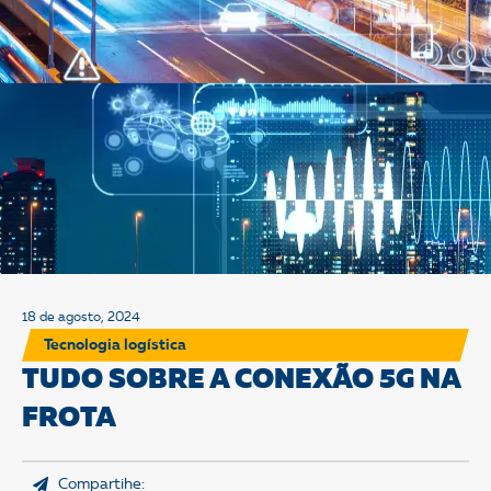
18 de agosto, 2024
Tecnologia logística
TUDO SOBRE A CONEXÃO 5G NA
FROTA
Compartihe: