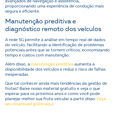
avançados de navegação e assistência,
proporcionando uma experiência de condução mais
segura e eficiente.
Manutenção preditiva e
diagnóstico remoto dos veículos
A rede 5G permite a análise em tempo real de dados
do veículo, facilitando a identificação de problemas
potenciais antes que se tornem críticos, economizando
tempo e custos com manutenção.
Além disso, a
manutenção preditiva
aumenta a
disponibilidade dos veículos e reduz o risco de falhas
inesperadas.
Que tal conhecer ainda mais tendências da gestão de
frotas? Baixe nosso material gratuito e veja o que
esperar para os próximos anos e como você pode
planejar melhor sua frota veicular a partir disso.
Faça
seu download grátis aqui
.