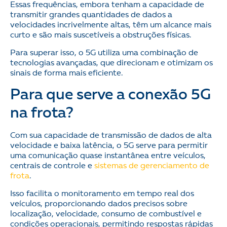
Essas frequências, embora tenham a capacidade de
transmitir grandes quantidades de dados a
velocidades incrivelmente altas, têm um alcance mais
curto e são mais suscetíveis a obstruções físicas.
Para superar isso, o 5G utiliza uma combinação de
tecnologias avançadas, que direcionam e otimizam os
sinais de forma mais eficiente.
Para que serve a conexão 5G
na frota?
Com sua capacidade de transmissão de dados de alta
velocidade e baixa latência, o 5G serve para permitir
uma comunicação quase instantânea entre veículos,
centrais de controle e
sistemas de gerenciamento de
frota
.
Isso facilita o monitoramento em tempo real dos
veículos, proporcionando dados precisos sobre
localização, velocidade, consumo de combustível e
condições operacionais, permitindo respostas rápidas