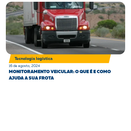
Tecnologia logística
16 de agosto, 2024
MONITORAMENTO VEICULAR: O QUE É E COMO
AJUDA A SUA FROTA
Continue lendo 🠒