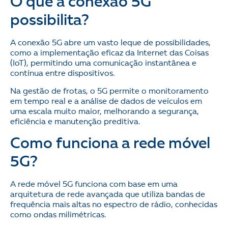
O que a conexão 5G
possibilita?
A conexão 5G abre um vasto leque de possibilidades,
como a implementação eficaz da Internet das Coisas
(IoT), permitindo uma comunicação instantânea e
contínua entre dispositivos.
Na gestão de frotas, o 5G permite o monitoramento
em tempo real e a análise de dados de veículos em
uma escala muito maior, melhorando a segurança,
eficiência e manutenção preditiva.
Como funciona a rede móvel
5G?
A rede móvel 5G funciona com base em uma
arquitetura de rede avançada que utiliza bandas de
frequência mais altas no espectro de rádio, conhecidas
como ondas milimétricas.