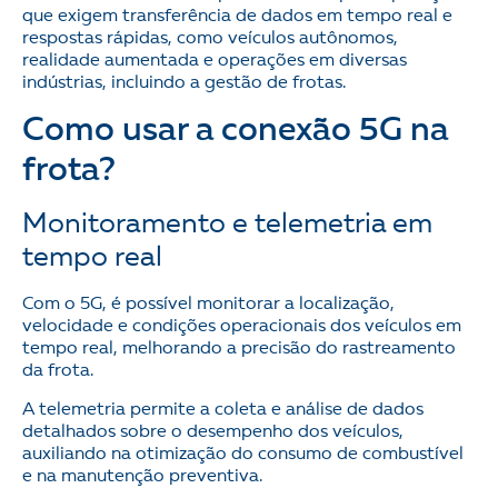
que exigem transferência de dados em tempo real e
respostas rápidas, como veículos autônomos,
realidade aumentada e operações em diversas
indústrias, incluindo a gestão de frotas.
Como usar a conexão 5G na
frota?
Monitoramento e telemetria em
tempo real
Com o 5G, é possível monitorar a localização,
velocidade e condições operacionais dos veículos em
tempo real, melhorando a precisão do rastreamento
da frota.
A telemetria permite a coleta e análise de dados
detalhados sobre o desempenho dos veículos,
auxiliando na otimização do consumo de combustível
e na manutenção preventiva.