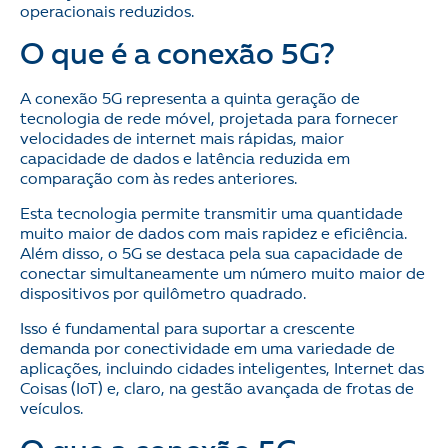
operacionais reduzidos.
O que é a conexão 5G?
A conexão 5G representa a quinta geração de
tecnologia de rede móvel, projetada para fornecer
velocidades de internet mais rápidas, maior
capacidade de dados e latência reduzida em
comparação com às redes anteriores.
Esta tecnologia permite transmitir uma quantidade
muito maior de dados com mais rapidez e eficiência.
Além disso, o 5G se destaca pela sua capacidade de
conectar simultaneamente um número muito maior de
dispositivos por quilômetro quadrado.
Isso é fundamental para suportar a crescente
demanda por conectividade em uma variedade de
aplicações, incluindo cidades inteligentes, Internet das
Coisas (IoT) e, claro, na gestão avançada de frotas de
veículos.