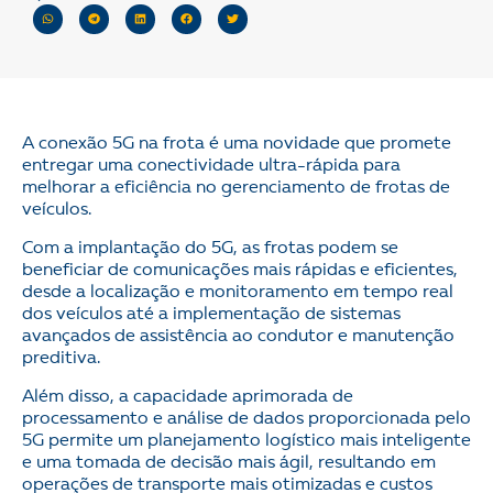
A conexão 5G na frota é uma novidade que promete
entregar uma conectividade ultra-rápida para
melhorar a eficiência no gerenciamento de frotas de
veículos.
Com a implantação do 5G, as frotas podem se
beneficiar de comunicações mais rápidas e eficientes,
desde a localização e monitoramento em tempo real
dos veículos até a implementação de sistemas
avançados de assistência ao condutor e manutenção
preditiva.
Além disso, a capacidade aprimorada de
processamento e análise de dados proporcionada pelo
5G permite um planejamento logístico mais inteligente
e uma tomada de decisão mais ágil, resultando em
operações de transporte mais otimizadas e custos