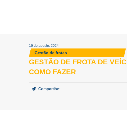
16 de agosto, 2024
Gestão de frotas
GESTÃO DE FROTA DE VEÍ
COMO FAZER
Compartihe: