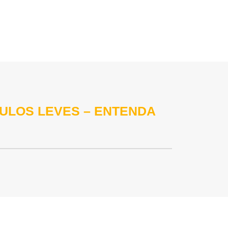
CULOS LEVES – ENTENDA