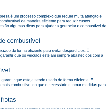
mpresa é um processo complexo que requer muita atenção e
ombustível de maneira eficiente para reduzir custos
estão algumas dicas para ajudar a gerenciar o combustível da
de combustível
iado de forma eficiente para evitar desperdícios. É
 garantir que os veículos estejam sempre abastecidos com a
ível
garantir que esteja sendo usado de forma eficiente. É
m mais combustível do que o necessário e tomar medidas para
frotas