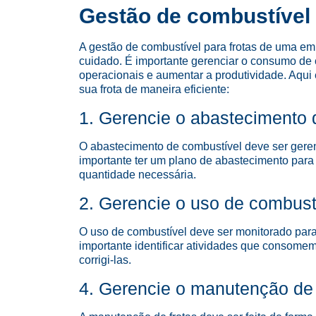
Gestão de combustível
A gestão de combustível para frotas de uma e
cuidado. É importante gerenciar o consumo de c
operacionais e aumentar a produtividade. Aqui 
sua frota de maneira eficiente:
1. Gerencie o abastecimento 
O abastecimento de combustível deve ser gerenc
importante ter um plano de abastecimento para
quantidade necessária.
2. Gerencie o uso de combust
O uso de combustível deve ser monitorado para 
importante identificar atividades que consome
corrigi-las.
4. Gerencie o manutenção de 