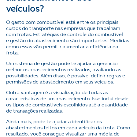
veículos?
O gasto com combustível está entre os principais
custos do transporte nas empresas que trabalham
com frotas. Estratégias de controle do combustível
e gestão do abastecimento são importantes. Medidas
como essas vão permitir aumentar a eficiência da
frota.
Um sistema de gestão pode te ajudar a gerenciar
melhor os abastecimentos realizados, avaliando as
possibilidades. Além disso, é possível definir regras e
permissões de abastecimento em seus veículos.
Outra vantagem é a visualização de todas as
características de um abastecimento. Isso inclui desde
os tipos de combustíveis escolhidos até a quantidade
de transações realizadas.
Ainda mais, pode te ajudar a identificar os
abastecimentos feitos em cada veículo da frota. Como
resultado, você consegue visualizar uma média de