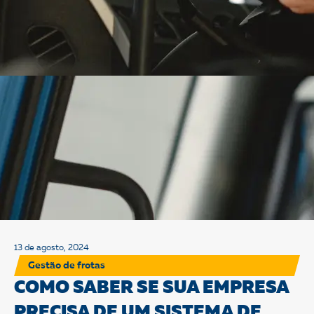
13 de agosto, 2024
Gestão de frotas
COMO SABER SE SUA EMPRESA
PRECISA DE UM SISTEMA DE