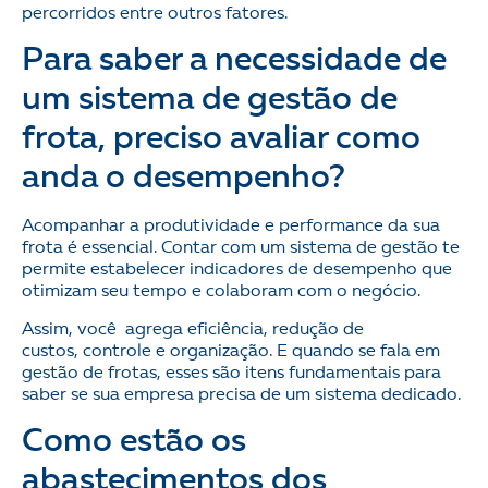
percorridos entre outros fatores.
Para saber a necessidade de
um sistema de gestão de
frota, preciso avaliar como
anda o desempenho?
Acompanhar a produtividade e performance da sua
frota é essencial. Contar com um sistema de gestão te
permite estabelecer indicadores de desempenho que
otimizam seu tempo e colaboram com o negócio.
Assim, você agrega eficiência, redução de
custos, controle e organização. E quando se fala em
gestão de frotas, esses são itens fundamentais para
saber se sua empresa precisa de um sistema dedicado.
Como estão os
abastecimentos dos