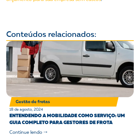
Conteúdos relacionados:
Gestão de frotas
18 de agosto, 2024
ENTENDENDO A MOBILIDADE COMO SERVIÇO: UM
GUIA COMPLETO PARA GESTORES DE FROTA
Continue lendo 🠒