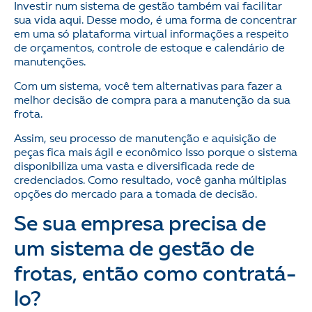
Investir num sistema de gestão também vai facilitar
sua vida aqui. Desse modo, é uma forma de concentrar
em uma só plataforma virtual informações a respeito
de orçamentos, controle de estoque e calendário de
manutenções.
Com um sistema, você tem alternativas para fazer a
melhor decisão de compra para a manutenção da sua
frota.
Assim, seu processo de manutenção e aquisição de
peças fica mais ágil e econômico Isso porque o sistema
disponibiliza uma vasta e diversificada rede de
credenciados. Como resultado, você ganha múltiplas
opções do mercado para a tomada de decisão.
Se sua empresa precisa de
um sistema de gestão de
frotas, então como contratá-
lo?