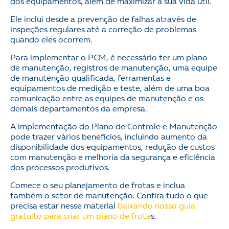
dos equipamentos, além de maximizar a sua vida útil.
Ele inclui desde a prevenção de falhas através de
inspeções regulares até a correção de problemas
quando eles ocorrem.
Para implementar o PCM, é necessário ter um plano
de manutenção, registros de manutenção, uma equipe
de manutenção qualificada, ferramentas e
equipamentos de medição e teste, além de uma boa
comunicação entre as equipes de manutenção e os
demais departamentos da empresa.
A implementação do Plano de Controle e Manutenção
pode trazer vários benefícios, incluindo aumento da
disponibilidade dos equipamentos, redução de custos
com manutenção e melhoria da segurança e eficiência
dos processos produtivos.
Comece o seu planejamento de frotas e inclua
também o setor de manutenção. Confira tudo o que
precisa estar nesse material
baixando nosso guia
gratuito para criar um plano de frota
s.