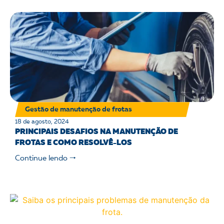
Gestão de manutenção de frotas
18 de agosto, 2024
PRINCIPAIS DESAFIOS NA MANUTENÇÃO DE
FROTAS E COMO RESOLVÊ-LOS
Continue lendo 🠒