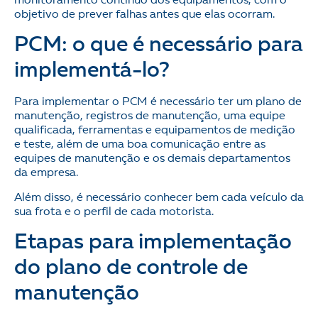
monitoramento contínuo dos equipamentos, com o
objetivo de prever falhas antes que elas ocorram.
PCM: o que é necessário para
implementá-lo?
Para implementar o PCM é necessário ter um plano de
manutenção, registros de manutenção, uma equipe
qualificada, ferramentas e equipamentos de medição
e teste, além de uma boa comunicação entre as
equipes de manutenção e os demais departamentos
da empresa.
Além disso, é necessário conhecer bem cada veículo da
sua frota e o perfil de cada motorista.
Etapas para implementação
do plano de controle de
manutenção