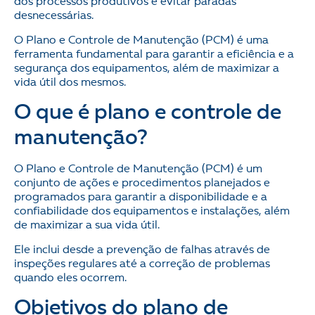
dos processos produtivos e evitar paradas
desnecessárias.
O Plano e Controle de Manutenção (PCM) é uma
ferramenta fundamental para garantir a eficiência e a
segurança dos equipamentos, além de maximizar a
vida útil dos mesmos.
O que é plano e controle de
manutenção?
O Plano e Controle de Manutenção (PCM) é um
conjunto de ações e procedimentos planejados e
programados para garantir a disponibilidade e a
confiabilidade dos equipamentos e instalações, além
de maximizar a sua vida útil.
Ele inclui desde a prevenção de falhas através de
inspeções regulares até a correção de problemas
quando eles ocorrem.
Objetivos do plano de