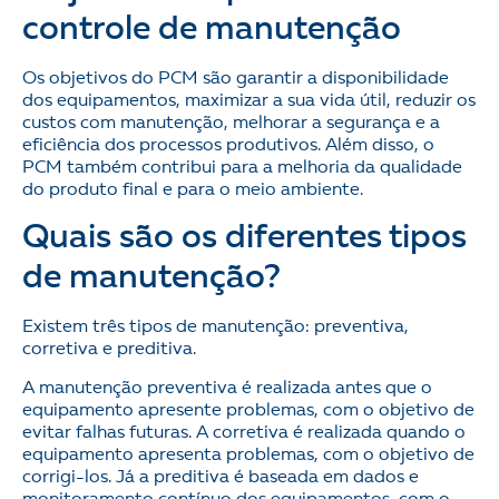
controle de manutenção
Os objetivos do PCM são garantir a disponibilidade
dos equipamentos, maximizar a sua vida útil, reduzir os
custos com manutenção, melhorar a segurança e a
eficiência dos processos produtivos. Além disso, o
PCM também contribui para a melhoria da qualidade
do produto final e para o meio ambiente.
Quais são os diferentes tipos
de manutenção?
Existem três tipos de manutenção: preventiva,
corretiva e preditiva.
A manutenção preventiva é realizada antes que o
equipamento apresente problemas, com o objetivo de
evitar falhas futuras. A corretiva é realizada quando o
equipamento apresenta problemas, com o objetivo de
corrigi-los. Já a preditiva é baseada em dados e