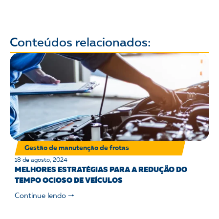
Conteúdos relacionados:
Gestão de manutenção de frotas
18 de agosto, 2024
MELHORES ESTRATÉGIAS PARA A REDUÇÃO DO
TEMPO OCIOSO DE VEÍCULOS
Continue lendo 🠒