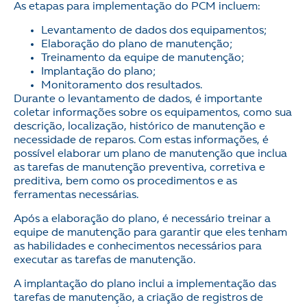
As etapas para implementação do PCM incluem:
Levantamento de dados dos equipamentos;
Elaboração do plano de manutenção;
Treinamento da equipe de manutenção;
Implantação do plano;
Monitoramento dos resultados.
Durante o levantamento de dados, é importante
coletar informações sobre os equipamentos, como sua
descrição, localização, histórico de manutenção e
necessidade de reparos. Com estas informações, é
possível elaborar um plano de manutenção que inclua
as tarefas de manutenção preventiva, corretiva e
preditiva, bem como os procedimentos e as
ferramentas necessárias.
Após a elaboração do plano, é necessário treinar a
equipe de manutenção para garantir que eles tenham
as habilidades e conhecimentos necessários para
executar as tarefas de manutenção.
A implantação do plano inclui a implementação das
tarefas de manutenção, a criação de registros de