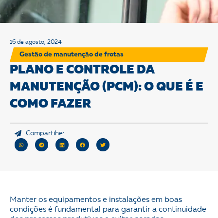
16 de agosto, 2024
Gestão de manutenção de frotas
PLANO E CONTROLE DA
MANUTENÇÃO (PCM): O QUE É E
COMO FAZER
Compartihe:
Manter os equipamentos e instalações em boas
condições é fundamental para garantir a continuidade