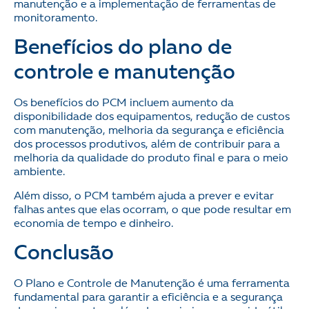
manutenção e a implementação de ferramentas de
monitoramento.
Benefícios do plano de
controle e manutenção
Os benefícios do PCM incluem aumento da
disponibilidade dos equipamentos, redução de custos
com manutenção, melhoria da segurança e eficiência
dos processos produtivos, além de contribuir para a
melhoria da qualidade do produto final e para o meio
ambiente.
Além disso, o PCM também ajuda a prever e evitar
falhas antes que elas ocorram, o que pode resultar em
economia de tempo e dinheiro.
Conclusão
O Plano e Controle de Manutenção é uma ferramenta
fundamental para garantir a eficiência e a segurança