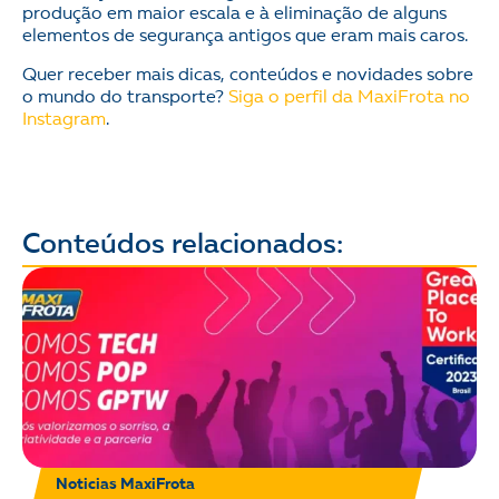
produção em maior escala e à eliminação de alguns
elementos de segurança antigos que eram mais caros.
Quer receber mais dicas, conteúdos e novidades sobre
o mundo do transporte?
Siga o perfil da MaxiFrota no
Instagram
.
Conteúdos relacionados:
Noticias MaxiFrota