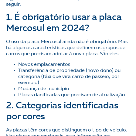
seguir:
1. É obrigatório usar a placa
Mercosul em 2024?
O uso da placa Mercosul ainda não é obrigatório. Mas
há algumas características que definem os grupos de
carros que precisam adotar à nova placa. São eles:
Novos emplacamentos
Transferência de propriedade (novo dono) ou
categoria (táxi que vira carro de passeio, por
exemplo)
Mudança de município
Placas danificadas que precisam de atualização
2. Categorias identificadas
por cores
As placas têm cores que distinguem o tipo de veículo.