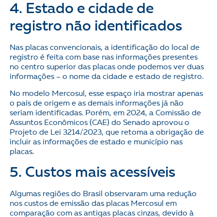
4. Estado e cidade de
registro não identificados
Nas placas convencionais, a identificação do local de
registro é feita com base nas informações presentes
no centro superior das placas onde podemos ver duas
informações – o nome da cidade e estado de registro.
No modelo Mercosul, esse espaço iria mostrar apenas
o país de origem e as demais informações já não
seriam identificadas. Porém, em 2024, a Comissão de
Assuntos Econômicos (CAE) do Senado aprovou o
Projeto de Lei 3214/2023, que retoma a obrigação de
incluir as informações de estado e município nas
placas.
5. Custos mais acessíveis
Algumas regiões do Brasil observaram uma redução
nos custos de emissão das placas Mercosul em
comparação com as antigas placas cinzas, devido à