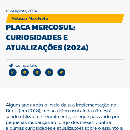
12 de agosto, 2024
Noticias MaxiFrota
PLACA MERCOSUL:
CURIOSIDADES E
ATUALIZAÇÕES (2024)
Compartihe:
Alguns anos após o início da sua implementação no
Brasil (em 2018), a placa Mercosul ainda não está
sendo utilizada integralmente, e segue passando por
pequenas mudanças ao longo dos meses. Confira
algumas curiosidades e atualizações sobre o assunto a