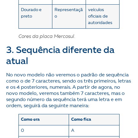
Dourado e
Representaçã
veículos
preto
o
oficiais de
autoridades
Cores da placa Mercosul.
3. Sequência diferente da
atual
No novo modelo não veremos o padrão de sequência
como o de 7 caracteres, sendo os três primeiros, letras
e os 4 posteriores, numerais. A partir de agora, no
novo modelo, veremos também 7 caracteres, mas o
segundo número da sequência terá uma letra e em
ordem, seguirá da seguinte maneira:
Como era
Como fica
0
A