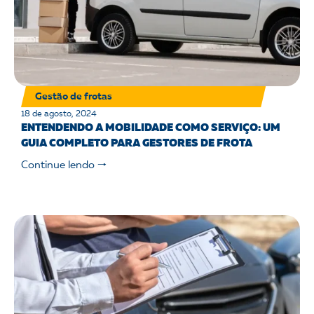
Gestão de frotas
18 de agosto, 2024
ENTENDENDO A MOBILIDADE COMO SERVIÇO: UM
GUIA COMPLETO PARA GESTORES DE FROTA
Continue lendo 🠒