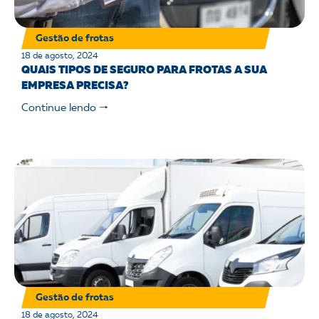
Gestão de frotas
18 de agosto, 2024
QUAIS TIPOS DE SEGURO PARA FROTAS A SUA
EMPRESA PRECISA?
Continue lendo 🠒
Gestão de frotas
18 de agosto, 2024