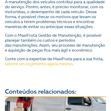
A manutenção dos veículos contribui para a qualidade
do serviço. Porém, antes, é preciso monitorar, com os
motoristas, o desempenho de cada veículo. Dessa
forma, é possível checar os motivos que levam os
veículos a terem problemas técnicos e encontrar
maneiras de evitar ou antecipar essas situações.
Com o MaxiFrota Gestão de Manutenção, é possível
planejar também os custos e períodos
das manutenções. Assim, seu processo de manutenção
e aquisição de peças fica mais ágil e econômico.
Conte com a expertise da MaxiFrota para a sua frota,
solicite um orçamento agora mesmo
.
Conteúdos relacionados: