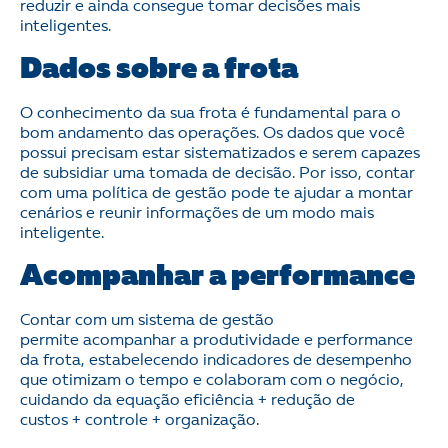
reduzir e ainda consegue tomar decisões mais
inteligentes.
Dados sobre a frota
O conhecimento da sua frota é fundamental para o
bom andamento das operações. Os dados que você
possui precisam estar sistematizados e serem capazes
de subsidiar uma tomada de decisão. Por isso, contar
com uma política de gestão pode te ajudar a montar
cenários e reunir informações de um modo mais
inteligente.
Acompanhar a performance
Contar com um sistema de gestão
permite acompanhar a produtividade e performance
da frota, estabelecendo indicadores de desempenho
que otimizam o tempo e colaboram com o negócio,
cuidando da equação eficiência + redução de
custos + controle + organização.