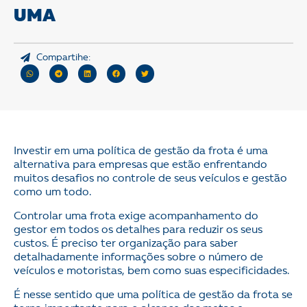
UMA
Compartihe:
Investir em uma política de gestão da frota é uma
alternativa para empresas que estão enfrentando
muitos desafios no controle de seus veículos e gestão
como um todo.
Controlar uma frota exige acompanhamento do
gestor em todos os detalhes para reduzir os seus
custos. É preciso ter organização para saber
detalhadamente informações sobre o número de
veículos e motoristas, bem como suas especificidades.
É nesse sentido que uma política de gestão da frota se