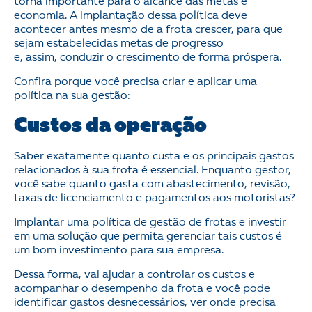
torna importante para o alcance das metas e
economia. A implantação dessa política deve
acontecer antes mesmo de a frota crescer, para que
sejam estabelecidas metas de progresso
e, assim, conduzir o crescimento de forma próspera.
Confira porque você precisa criar e aplicar uma
política na sua gestão:
Custos da operação
Saber exatamente quanto custa e os principais gastos
relacionados à sua frota é essencial. Enquanto gestor,
você sabe quanto gasta com abastecimento, revisão,
taxas de licenciamento e pagamentos aos motoristas?
Implantar uma política de gestão de frotas e investir
em uma solução que permita gerenciar tais custos é
um bom investimento para sua empresa.
Dessa forma, vai ajudar a controlar os custos e
acompanhar o desempenho da frota e você pode
identificar gastos desnecessários, ver onde precisa