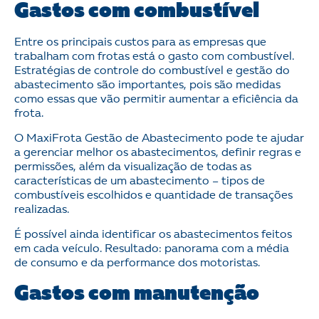
Gastos com combustível
Entre os principais custos para as empresas que
trabalham com frotas está o gasto com combustível.
Estratégias de controle do combustível e gestão do
abastecimento são importantes, pois são medidas
como essas que vão permitir aumentar a eficiência da
frota.
O MaxiFrota Gestão de Abastecimento pode te ajudar
a gerenciar melhor os abastecimentos, definir regras e
permissões, além da visualização de todas as
características de um abastecimento – tipos de
combustíveis escolhidos e quantidade de transações
realizadas.
É possível ainda identificar os abastecimentos feitos
em cada veículo. Resultado: panorama com a média
de consumo e da performance dos motoristas.
Gastos com manutenção