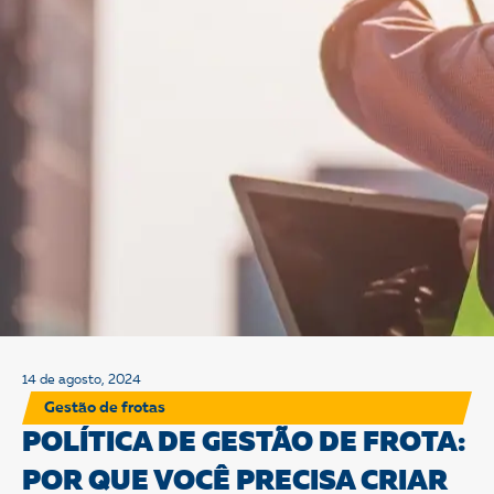
14 de agosto, 2024
Gestão de frotas
POLÍTICA DE GESTÃO DE FROTA:
POR QUE VOCÊ PRECISA CRIAR