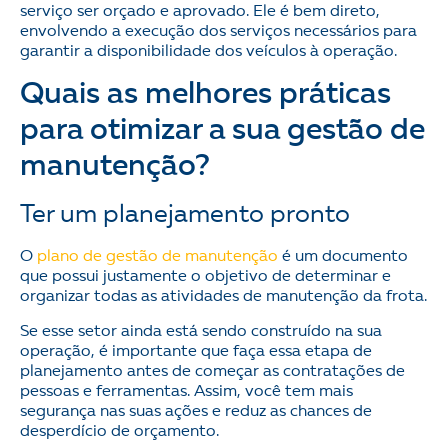
serviço ser orçado e aprovado. Ele é bem direto,
envolvendo a execução dos serviços necessários para
garantir a disponibilidade dos veículos à operação.
Quais as melhores práticas
para otimizar a sua gestão de
manutenção?
Ter um planejamento pronto
O
plano de gestão de manutenção
é um documento
que possui justamente o objetivo de determinar e
organizar todas as atividades de manutenção da frota.
Se esse setor ainda está sendo construído na sua
operação, é importante que faça essa etapa de
planejamento antes de começar as contratações de
pessoas e ferramentas. Assim, você tem mais
segurança nas suas ações e reduz as chances de
desperdício de orçamento.