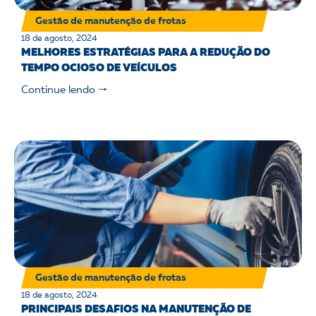
Gestão de manutenção de frotas
18 de agosto, 2024
MELHORES ESTRATÉGIAS PARA A REDUÇÃO DO
TEMPO OCIOSO DE VEÍCULOS
Continue lendo 🠒
Gestão de manutenção de frotas
18 de agosto, 2024
PRINCIPAIS DESAFIOS NA MANUTENÇÃO DE