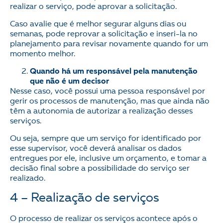
realizar o serviço, pode aprovar a solicitação.
Caso avalie que é melhor segurar alguns dias ou
semanas, pode reprovar a solicitação e inseri-la no
planejamento para revisar novamente quando for um
momento melhor.
Quando há um responsável pela manutenção
que não é um decisor
Nesse caso, você possui uma pessoa responsável por
gerir os processos de manutenção, mas que ainda não
têm a autonomia de autorizar a realização desses
serviços.
Ou seja, sempre que um serviço for identificado por
esse supervisor, você deverá analisar os dados
entregues por ele, inclusive um orçamento, e tomar a
decisão final sobre a possibilidade do serviço ser
realizado.
4 – Realização de serviços
O processo de realizar os serviços acontece após o