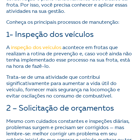
frota. Por isso, você precisa conhecer e aplicar essas
atividades na sua gestão.
Conheça os principais processos de manutenção:
1- Inspeção dos veículos
A
inspeção dos veículos
acontece em frotas que
realizam a rotina de prevenção e, caso você ainda não
tenha implementado esse processo na sua frota, está
na hora de fazê-lo.
Trata-se de uma atividade que contribui
significativamente para aumentar a vida útil do
veículo, fornecer mais segurança na locomoção e
evitar oscilações no consumo de combustível.
2 – Solicitação de orçamentos
Mesmo com cuidados constantes e inspeções diárias,
problemas surgem e precisam ser corrigidos — mas
lembre-se: melhor corrigir um problema em seu