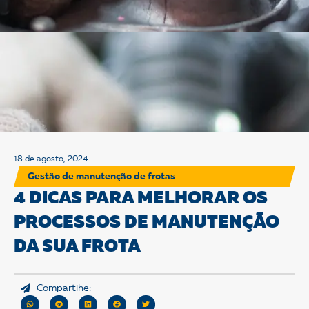
18 de agosto, 2024
Gestão de manutenção de frotas
4 DICAS PARA MELHORAR OS
PROCESSOS DE MANUTENÇÃO
DA SUA FROTA
Compartihe: