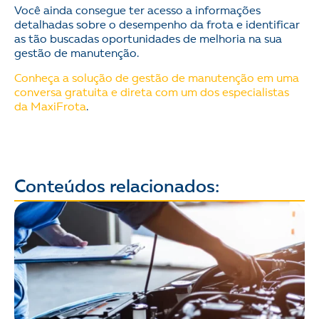
Você ainda consegue ter acesso a informações
detalhadas sobre o desempenho da frota e identificar
as tão buscadas oportunidades de melhoria na sua
gestão de manutenção.
Conheça a solução de gestão de manutenção em uma
conversa gratuita e direta com um dos especialistas
da MaxiFrota
.
Conteúdos relacionados: