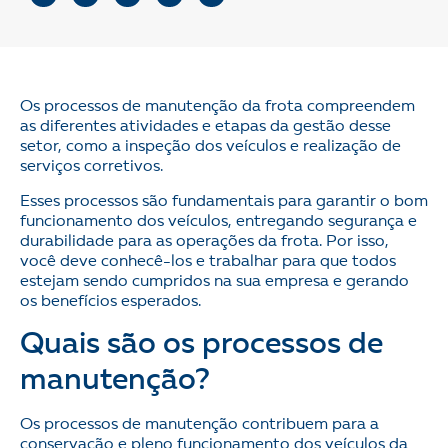
Os processos de manutenção da frota compreendem
as diferentes atividades e etapas da gestão desse
setor, como a inspeção dos veículos e realização de
serviços corretivos.
Esses processos são fundamentais para garantir o bom
funcionamento dos veículos, entregando segurança e
durabilidade para as operações da frota. Por isso,
você deve conhecê-los e trabalhar para que todos
estejam sendo cumpridos na sua empresa e gerando
os benefícios esperados.
Quais são os processos de
manutenção?
Os processos de manutenção contribuem para a
conservação e pleno funcionamento dos veículos da