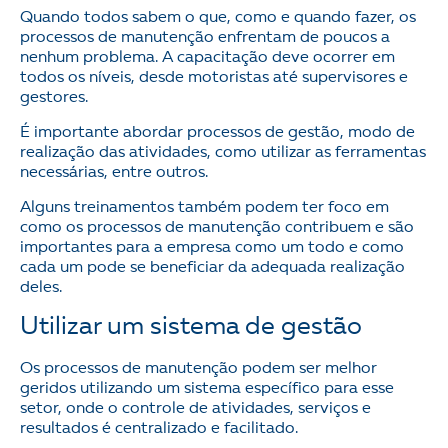
Quando todos sabem o que, como e quando fazer, os
processos de manutenção enfrentam de poucos a
nenhum problema. A capacitação deve ocorrer em
todos os níveis, desde motoristas até supervisores e
gestores.
É importante abordar processos de gestão, modo de
realização das atividades, como utilizar as ferramentas
necessárias, entre outros.
Alguns treinamentos também podem ter foco em
como os processos de manutenção contribuem e são
importantes para a empresa como um todo e como
cada um pode se beneficiar da adequada realização
deles.
Utilizar um sistema de gestão
Os processos de manutenção podem ser melhor
geridos utilizando um sistema específico para esse
setor, onde o controle de atividades, serviços e
resultados é centralizado e facilitado.