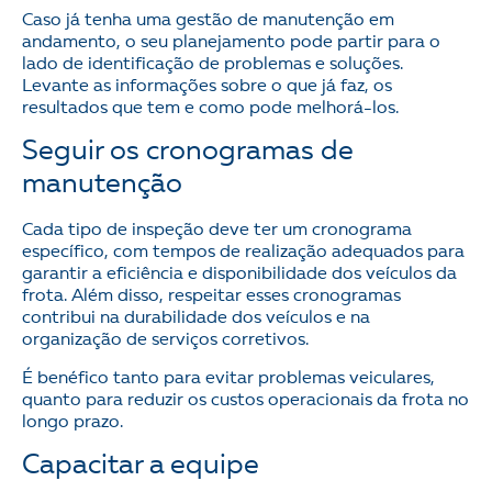
Caso já tenha uma gestão de manutenção em
andamento, o seu planejamento pode partir para o
lado de identificação de problemas e soluções.
Levante as informações sobre o que já faz, os
resultados que tem e como pode melhorá-los.
Seguir os cronogramas de
manutenção
Cada tipo de inspeção deve ter um cronograma
específico, com tempos de realização adequados para
garantir a eficiência e disponibilidade dos veículos da
frota. Além disso, respeitar esses cronogramas
contribui na durabilidade dos veículos e na
organização de serviços corretivos.
É benéfico tanto para evitar problemas veiculares,
quanto para reduzir os custos operacionais da frota no
longo prazo.
Capacitar a equipe