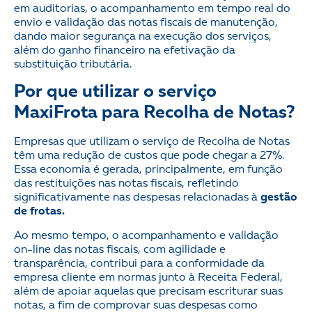
em auditorias, o acompanhamento em tempo real do
envio e validação das notas fiscais de manutenção,
dando maior segurança na execução dos serviços,
além do ganho financeiro na efetivação da
substituição tributária.
Por que utilizar o serviço
MaxiFrota para Recolha de Notas?
Empresas que utilizam o serviço de Recolha de Notas
têm uma redução de custos que pode chegar a 27%.
Essa economia é gerada, principalmente, em função
das restituições nas notas fiscais, refletindo
significativamente nas despesas relacionadas à
gestão
de frotas.
Ao mesmo tempo, o acompanhamento e validação
on-line das notas fiscais, com agilidade e
transparência, contribui para a conformidade da
empresa cliente em normas junto à Receita Federal,
além de apoiar aquelas que precisam escriturar suas
notas, a fim de comprovar suas despesas como