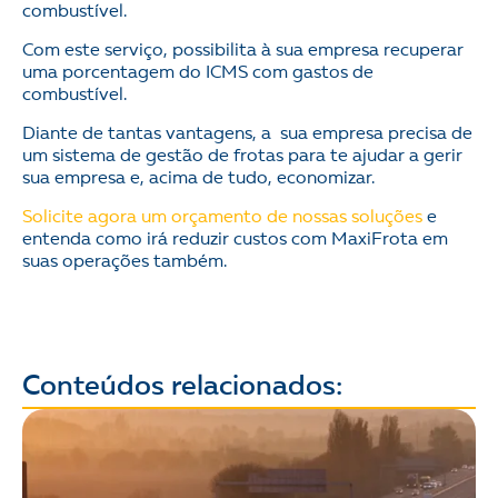
combustível.
Com este serviço, possibilita à sua empresa recuperar
uma porcentagem do ICMS com gastos de
combustível.
Diante de tantas vantagens, a sua empresa precisa de
um sistema de gestão de frotas para te ajudar a gerir
sua empresa e, acima de tudo, economizar.
Solicite agora um orçamento de nossas soluções
e
entenda como irá reduzir custos com MaxiFrota em
suas operações também.
Conteúdos relacionados: