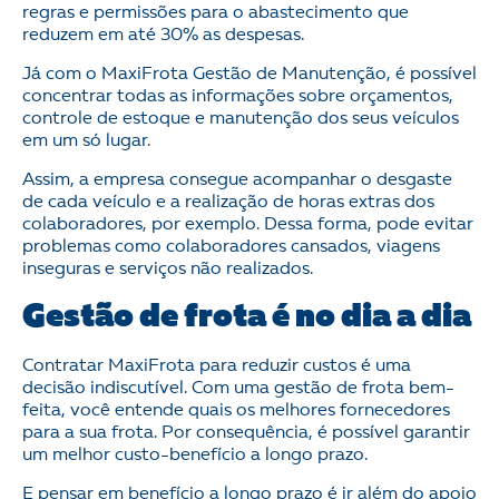
regras e permissões para o abastecimento que
reduzem em até 30% as despesas.
Já com o MaxiFrota Gestão de Manutenção, é possível
concentrar todas as informações sobre orçamentos,
controle de estoque e manutenção dos seus veículos
em um só lugar.
Assim, a empresa consegue acompanhar o desgaste
de cada veículo e a realização de horas extras dos
colaboradores, por exemplo. Dessa forma, pode evitar
problemas como colaboradores cansados, viagens
inseguras e serviços não realizados.
Gestão de frota é no dia a dia
Contratar MaxiFrota para reduzir custos é uma
decisão indiscutível. Com uma gestão de frota bem-
feita, você entende quais os melhores fornecedores
para a sua frota. Por consequência, é possível garantir
um melhor custo-benefício a longo prazo.
E pensar em benefício a longo prazo é ir além do apoio