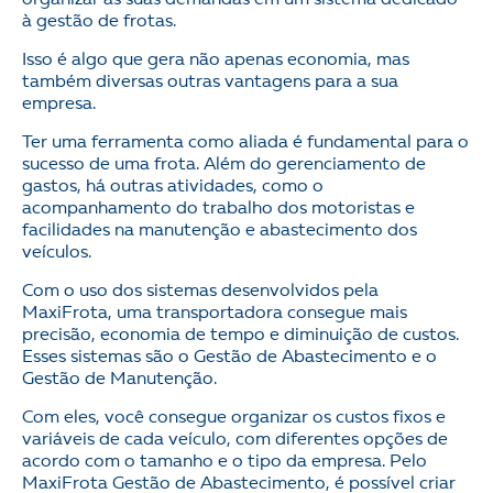
à gestão de frotas.
Isso é algo que gera não apenas economia, mas
também diversas outras vantagens para a sua
empresa.
Ter uma ferramenta como aliada é fundamental para o
sucesso de uma frota. Além do gerenciamento de
gastos, há outras atividades, como o
acompanhamento do trabalho dos motoristas e
facilidades na manutenção e abastecimento dos
veículos.
Com o uso dos sistemas desenvolvidos pela
MaxiFrota, uma transportadora consegue mais
precisão, economia de tempo e diminuição de custos.
Esses sistemas são o Gestão de Abastecimento e o
Gestão de Manutenção.
Com eles, você consegue organizar os custos fixos e
variáveis de cada veículo, com diferentes opções de
acordo com o tamanho e o tipo da empresa. Pelo
MaxiFrota Gestão de Abastecimento, é possível criar