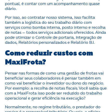
pontual, é contar com um acompanhamento quase
diário.
Por isso, ao contratar nosso sistema, isso facilita
também a logística do seu trabalho diário com
serviços como bomba interna, posto interno e recolha
de notas — todos serviços adicionais oferecidos. Ainda
pode otimizar o Controle de portaria, Integração de
dados, Relatórios personalizados e Relatório B.I.
Como reduzir custos com
MaxiFrota?
Pensar nas formas de como uma gestão de frotas vai
beneficiar seus colaboradores é pensar também em
como vai beneficiar o investidor ou dono do negócio.
Por exemplo: a recolha de notas fiscais. Você sabia que
com a MaxiFrota isso pode ser reduzido do trabalho
operacional e gerar eficiência na execução?
Normalmente, no regime tributário, o prestador do