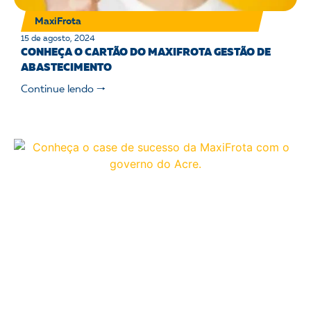
MaxiFrota
15 de agosto, 2024
CONHEÇA O CARTÃO DO MAXIFROTA GESTÃO DE
ABASTECIMENTO
Continue lendo 🠒
MaxiFrota
15 de agosto, 2024
CASE DE SUCESSO – GOVERNO DO ACRE: INÍCIO DAS