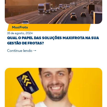
MaxiFrota
16 de agosto, 2024
QUAL O PAPEL DAS SOLUÇÕES MAXIFROTA NA SUA
GESTÃO DE FROTAS?
Continue lendo 🠒