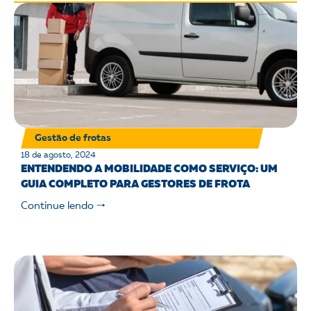
Gestão de frotas
18 de agosto, 2024
ENTENDENDO A MOBILIDADE COMO SERVIÇO: UM
GUIA COMPLETO PARA GESTORES DE FROTA
Continue lendo 🠒