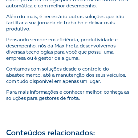
este tipo de tecnologia para trabalhar de forma mais
automática e com melhor desempenho.
Além do mais, é necessário outras soluções que irão
facilitar a sua jornada de trabalho e deixar mais
produtivo.
Pensando sempre em eficiência, produtividade e
desempenho, nós da MaxiFrota desenvolvemos
diversas tecnologias para você que possui uma
empresa ou é gestor de alguma.
Contamos com soluções desde o controle do
abastecimento, até a manutenção dos seus veículos,
com tudo disponível em apenas um lugar.
Para mais informações e conhecer melhor, conheça as
soluções para gestores de frota.
Conteúdos relacionados: