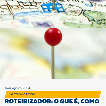
16 de agosto, 2024
Gestão de frotas
ROTEIRIZADOR: O QUE É, COMO