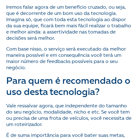
Iremos falar agora de um benefício cruzado, ou seja,
que é decorrente de um bom uso da tecnologia.
Imagina só, que com toda esta tecnologia ao dispor
da sua equipe, ficará bem mais fácil realizar o trabalho
e melhor ainda: a assertividade nas tomadas de
decisões será melhor.
Com base nisso, o serviço será executado da melhor
maneira possível e em consequência você terá um
maior número de feedbacks possíveis para o seu
negócio.
Para quem é recomendado o
uso desta tecnologia?
Vale ressalvar agora, que independente do tamanho
do seu negócio, modalidade, nicho e etc. Se você tem
ou precisa de uma frota de veículos, você necessita de
um roteirizador.
É de suma importância para você bater suas metas,