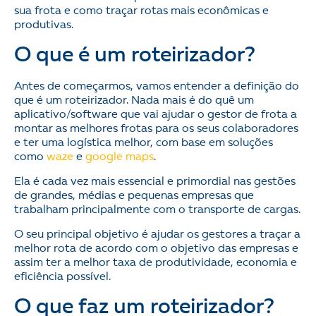
sua frota e como traçar rotas mais econômicas e
produtivas.
O que é um roteirizador?
Antes de começarmos, vamos entender a definição do
que é um roteirizador. Nada mais é do quê um
aplicativo/software que vai ajudar o gestor de frota a
montar as melhores frotas para os seus colaboradores
e ter uma logística melhor, com base em soluções
como
waze
e
google maps
.
Ela é cada vez mais essencial e primordial nas gestões
de grandes, médias e pequenas empresas que
trabalham principalmente com o transporte de cargas.
O seu principal objetivo é ajudar os gestores a traçar a
melhor rota de acordo com o objetivo das empresas e
assim ter a melhor taxa de produtividade, economia e
eficiência possível.
O que faz um roteirizador?