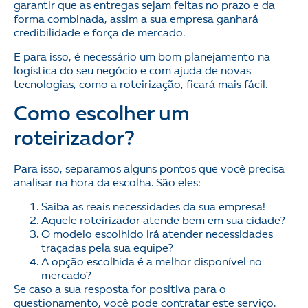
garantir que as entregas sejam feitas no prazo e da
forma combinada, assim a sua empresa ganhará
credibilidade e força de mercado.
E para isso, é necessário um bom planejamento na
logística do seu negócio e com ajuda de novas
tecnologias, como a roteirização, ficará mais fácil.
Como escolher um
roteirizador?
Para isso, separamos alguns pontos que você precisa
analisar na hora da escolha. São eles:
Saiba as reais necessidades da sua empresa!
Aquele roteirizador atende bem em sua cidade?
O modelo escolhido irá atender necessidades
traçadas pela sua equipe?
A opção escolhida é a melhor disponível no
mercado?
Se caso a sua resposta for positiva para o
questionamento, você pode contratar este serviço.