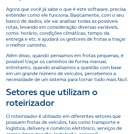
Agora que você já sabe o que é este software, precisa
entender como ele funciona. Basicamente, com o seu
banco de dados, ele vai analisar todas as possíveis
rotas, levando em consideração diversas variáveis,
como: horário, condições climáticas, tempo da
entrega e etc. e ajudará os gestores de frotas a traçar
o melhor caminho.
Além disso, quando pensamos em frotas pequenas, é
possível traçar os caminhos de forma manual,
entretanto, quando analisamos a questão com base
em um grande número de veículos, percebemos a
necessidade de um sistema para tornar tudo mais fácil.
Setores que utilizam o
roteirizador
O roteirizador é utilizado em diferentes setores que
possuem frotas de veículos, tais como transporte e
logística, delivery e comércio eletrônico, serviços de