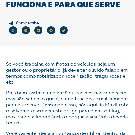
FUNCIONA E PARA QUE SERVE
Compartihe:
Se você trabalha com frotas de veículos, seja um
gestor ou o proprietário, já deve ter ouvido falado em
termos como roteirizador, roteirização, traçar rotas e
etc.
Pois bem, assim como você outras pessoas conhecem
mas não sabem o que é, como funciona e muito menos
para que serve. Pensando nisso, nós aqui da MaxiFrota
resolvemos escrever este artigo para o nosso blog,
mostrando a importância o porque a sua frota deveria
ter um.
Você vai entender a importância de utilizar dentro da