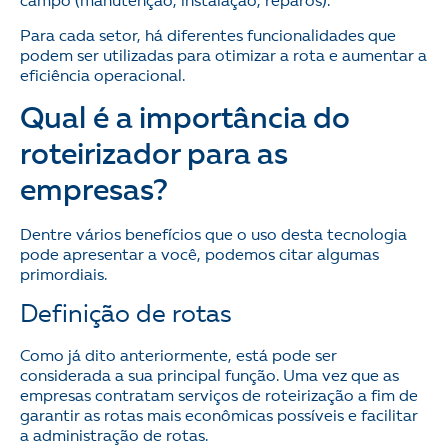
campo (manutenção, instalação, reparos).
Para cada setor, há diferentes funcionalidades que
podem ser utilizadas para otimizar a rota e aumentar a
eficiência operacional.
Qual é a importância do
roteirizador para as
empresas?
Dentre vários benefícios que o uso desta tecnologia
pode apresentar a você, podemos citar algumas
primordiais.
Definição de rotas
Como já dito anteriormente, está pode ser
considerada a sua principal função. Uma vez que as
empresas contratam serviços de roteirização a fim de
garantir as rotas mais econômicas possíveis e facilitar
a administração de rotas.