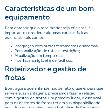
Características de um bom
equipamento
Para garantir que o roteirizador seja eficiente, é
importante considerar algumas características
essenciais, tais como:
Integração com outras ferramentas e sistemas;
Personalização de rotas e restrições;
Atualização em tempo real;
Interface amigável e de fácil uso.
Roteirizador e gestão de
frotas
Bom, agora que entendemos de fato o que é, para que
serve e suas vantagens, precisamos fazer a relação
com a gestão de frotas. Em primeiro lugar, é essencial
para os gestores de frotas ter em sua disponibilidade