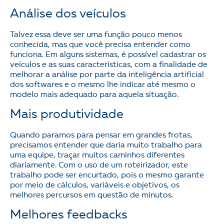
Análise dos veículos
Talvez essa deve ser uma função pouco menos
conhecida, mas que você precisa entender como
funciona. Em alguns sistemas, é possível cadastrar os
veículos e as suas características, com a finalidade de
melhorar a análise por parte da inteligência artificial
dos softwares e o mesmo lhe indicar até mesmo o
modelo mais adequado para aquela situação.
Mais produtividade
Quando paramos para pensar em grandes frotas,
precisamos entender que daria muito trabalho para
uma equipe, traçar muitos caminhos diferentes
diariamente. Com o uso de um roteirizador, este
trabalho pode ser encurtado, pois o mesmo garante
por meio de cálculos, variáveis e objetivos, os
melhores percursos em questão de minutos.
Melhores feedbacks