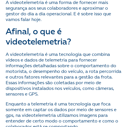
A videotelemetria é uma forma de fornecer mais
segurança aos seus colaboradores e aproximar o
gestor do dia a dia operacional. E é sobre isso que
vamos falar hoje.
Afinal, o que é
videotelemetria?
A videotelemetria é uma tecnologia que combina
vídeos e dados de telemetria para fornecer
informações detalhadas sobre o comportamento do
motorista, o desempenho do veículo, a rota percorrida
e outros fatores relevantes para a gestão da frota.
Essas informações são coletadas por meio de
dispositivos instalados nos veículos, como câmeras,
sensores e GPS.
Enquanto a telemetria é uma tecnologia que foca
somente em captar os dados por meio de sensores e
gps, na videotelemetria utilizamos imagens para
entender de certo modo o comportamento e como o
colaborador está se comportando.