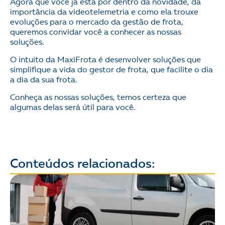
Agora que você já está por dentro da novidade, da
importância da videotelemetria e como ela trouxe
evoluções para o mercado da gestão de frota,
queremos convidar você a conhecer as nossas
soluções.
O intuito da MaxiFrota é desenvolver soluções que
simplifique a vida do gestor de frota, que facilite o dia
a dia da sua frota.
Conheça as nossas soluções, temos certeza que
algumas delas será útil para você.
Conteúdos relacionados: