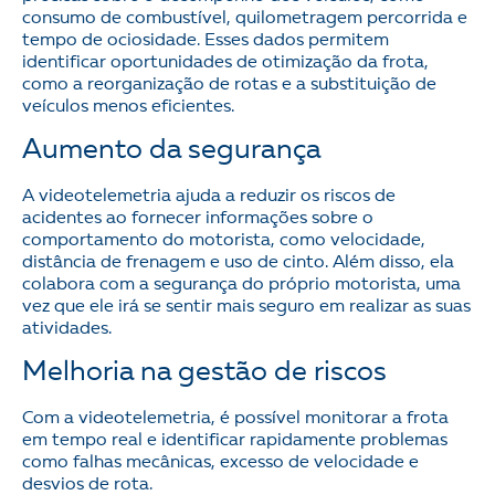
consumo de combustível, quilometragem percorrida e
tempo de ociosidade. Esses dados permitem
identificar oportunidades de otimização da frota,
como a reorganização de rotas e a substituição de
veículos menos eficientes.
Aumento da segurança
A videotelemetria ajuda a reduzir os riscos de
acidentes ao fornecer informações sobre o
comportamento do motorista, como velocidade,
distância de frenagem e uso de cinto. Além disso, ela
colabora com a segurança do próprio motorista, uma
vez que ele irá se sentir mais seguro em realizar as suas
atividades.
Melhoria na gestão de riscos
Com a videotelemetria, é possível monitorar a frota
em tempo real e identificar rapidamente problemas
como falhas mecânicas, excesso de velocidade e
desvios de rota.