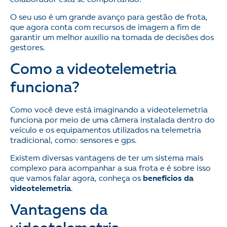
O seu uso é um grande avanço para gestão de frota,
que agora conta com recursos de imagem a fim de
garantir um melhor auxilio na tomada de decisões dos
gestores.
Como a videotelemetria
funciona?
Como você deve está imaginando a videotelemetria
funciona por meio de uma câmera instalada dentro do
veículo e os equipamentos utilizados na telemetria
tradicional, como: sensores e gps.
Existem diversas vantagens de ter um sistema mais
complexo para acompanhar a sua frota e é sobre isso
que vamos falar agora, conheça os
benefícios da
videotelemetria
.
Vantagens da