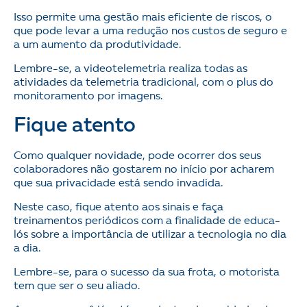
Isso permite uma gestão mais eficiente de riscos, o
que pode levar a uma redução nos custos de seguro e
a um aumento da produtividade.
Lembre-se, a videotelemetria realiza todas as
atividades da telemetria tradicional, com o plus do
monitoramento por imagens.
Fique atento
Como qualquer novidade, pode ocorrer dos seus
colaboradores não gostarem no início por acharem
que sua privacidade está sendo invadida.
Neste caso, fique atento aos sinais e faça
treinamentos periódicos com a finalidade de educa-
lós sobre a importância de utilizar a tecnologia no dia
a dia.
Lembre-se, para o sucesso da sua frota, o motorista
tem que ser o seu aliado.