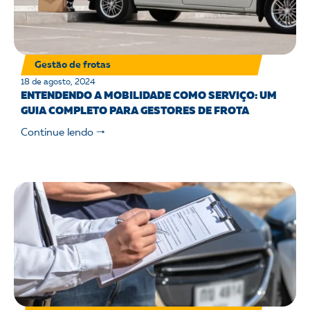
Gestão de frotas
18 de agosto, 2024
ENTENDENDO A MOBILIDADE COMO SERVIÇO: UM
GUIA COMPLETO PARA GESTORES DE FROTA
Continue lendo 🠒