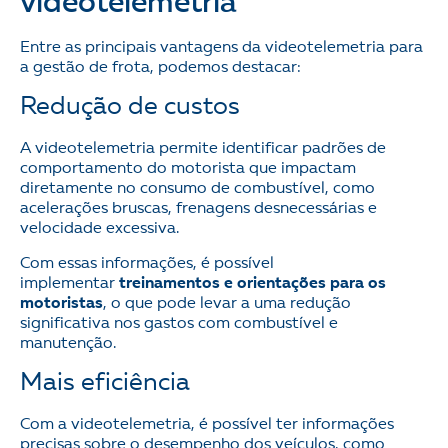
videotelemetria
Entre as principais vantagens da videotelemetria para
a gestão de frota, podemos destacar:
Redução de custos
A videotelemetria permite identificar padrões de
comportamento do motorista que impactam
diretamente no consumo de combustível, como
acelerações bruscas, frenagens desnecessárias e
velocidade excessiva.
Com essas informações, é possível
implementar
treinamentos e orientações para os
motoristas
, o que pode levar a uma redução
significativa nos gastos com combustível e
manutenção.
Mais eficiência
Com a videotelemetria, é possível ter informações
precisas sobre o desempenho dos veículos, como