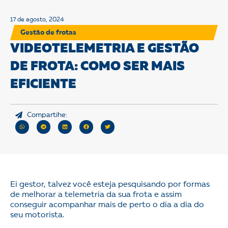
17 de agosto, 2024
Gestão de frotas
VIDEOTELEMETRIA E GESTÃO
DE FROTA: COMO SER MAIS
EFICIENTE
Compartihe:
Ei gestor, talvez você esteja pesquisando por formas
de melhorar a telemetria da sua frota e assim
conseguir acompanhar mais de perto o dia a dia do
seu motorista.