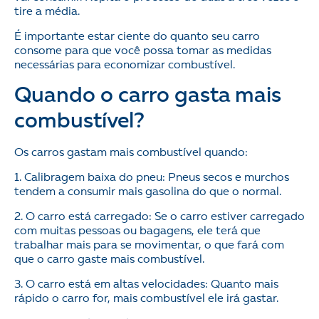
tire a média.
É importante estar ciente do quanto seu carro
consome para que você possa tomar as medidas
necessárias para economizar combustível.
Quando o carro gasta mais
combustível?
Os carros gastam mais combustível quando:
1. Calibragem baixa do pneu: Pneus secos e murchos
tendem a consumir mais gasolina do que o normal.
2. O carro está carregado: Se o carro estiver carregado
com muitas pessoas ou bagagens, ele terá que
trabalhar mais para se movimentar, o que fará com
que o carro gaste mais combustível.
3. O carro está em altas velocidades: Quanto mais
rápido o carro for, mais combustível ele irá gastar.