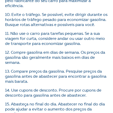
pelo fabricante do seu carro para maximizar a
eficiência.
10. Evite o tráfego. Se possível, evite dirigir durante os
horários de tráfego pesado para economizar gasolina.
Busque rotas alternativas e possíveis para você.
11. Não use o carro para tarefas pequenas. Se a sua
viagem for curta, considere andar ou usar outro meio
de transporte para economizar gasolina.
12. Compre gasolina em dias de semana. Os preços da
gasolina são geralmente mais baixos em dias de
semana.
13. Compare preços da gasolina. Pesquise preços da
gasolina antes de abastecer para encontrar a gasolina
mais barata.
14. Use cupons de desconto. Procure por cupons de
desconto para gasolina antes de abastecer.
15. Abasteça no final do dia. Abastecer no final do dia
pode ajudar a evitar o aumento dos preços da