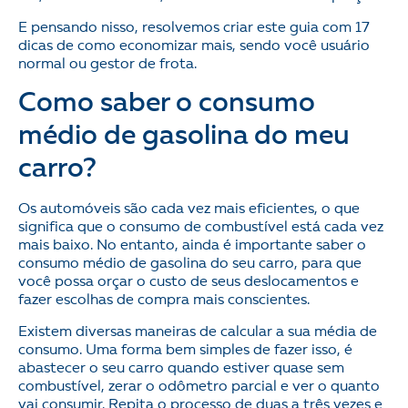
E pensando nisso, resolvemos criar este guia com 17
dicas de como economizar mais, sendo você usuário
normal ou gestor de frota.
Como saber o consumo
médio de gasolina do meu
carro?
Os automóveis são cada vez mais eficientes, o que
significa que o consumo de combustível está cada vez
mais baixo. No entanto, ainda é importante saber o
consumo médio de gasolina do seu carro, para que
você possa orçar o custo de seus deslocamentos e
fazer escolhas de compra mais conscientes.
Existem diversas maneiras de calcular a sua média de
consumo. Uma forma bem simples de fazer isso, é
abastecer o seu carro quando estiver quase sem
combustível, zerar o odômetro parcial e ver o quanto
vai consumir. Repita o processo de duas a três vezes e