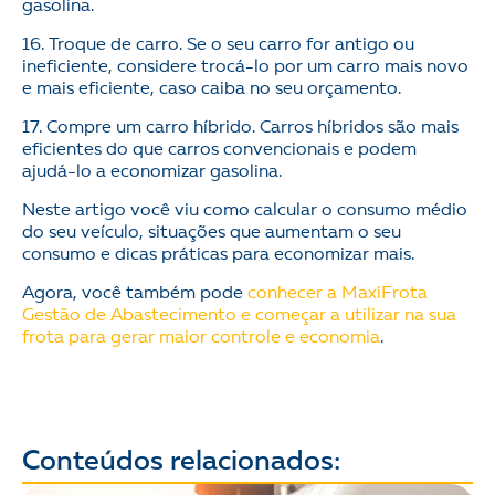
gasolina.
16. Troque de carro. Se o seu carro for antigo ou
ineficiente, considere trocá-lo por um carro mais novo
e mais eficiente, caso caiba no seu orçamento.
17. Compre um carro híbrido. Carros híbridos são mais
eficientes do que carros convencionais e podem
ajudá-lo a economizar gasolina.
Neste artigo você viu como calcular o consumo médio
do seu veículo, situações que aumentam o seu
consumo e dicas práticas para economizar mais.
Agora, você também pode
conhecer a MaxiFrota
Gestão de Abastecimento e começar a utilizar na sua
frota para gerar maior controle e economia
.
Conteúdos relacionados: