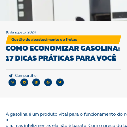
16 de agosto, 2024
Gestão de abastecimento de frotas
COMO ECONOMIZAR GASOLINA:
17 DICAS PRÁTICAS PARA VOCÊ
Compartihe:
A gasolina é um produto vital para o funcionamento do n
a
dia, mas infelizmente, ela não é barata. Com o preço do