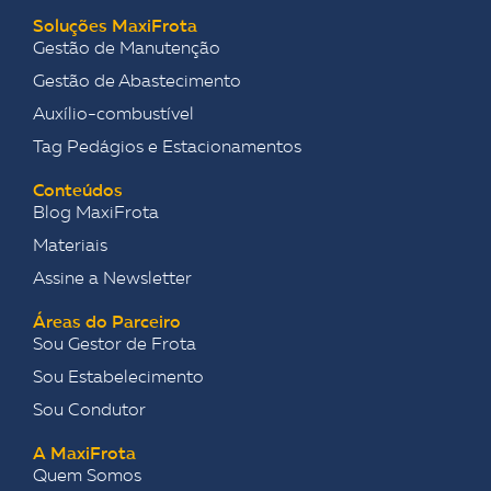
Soluções MaxiFrota
Gestão de Manutenção
Gestão de Abastecimento
Auxílio-combustível
Tag Pedágios e Estacionamentos
Conteúdos
Blog MaxiFrota
Materiais
Assine a Newsletter
Áreas do Parceiro
Sou Gestor de Frota
Sou Estabelecimento
Sou Condutor
A MaxiFrota
Quem Somos