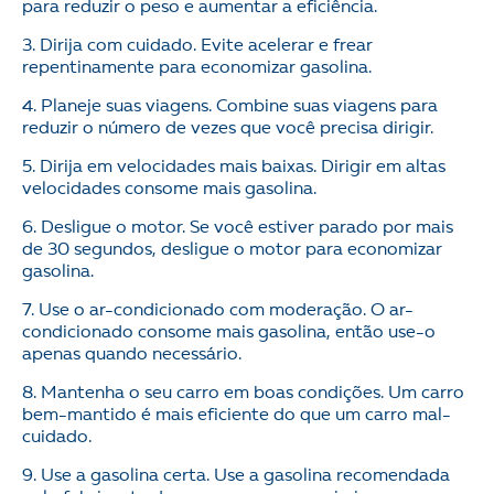
para reduzir o peso e aumentar a eficiência.
3. Dirija com cuidado. Evite acelerar e frear
repentinamente para economizar gasolina.
4. Planeje suas viagens. Combine suas viagens para
reduzir o número de vezes que você precisa dirigir.
5. Dirija em velocidades mais baixas. Dirigir em altas
velocidades consome mais gasolina.
6. Desligue o motor. Se você estiver parado por mais
de 30 segundos, desligue o motor para economizar
gasolina.
7. Use o ar-condicionado com moderação. O ar-
condicionado consome mais gasolina, então use-o
apenas quando necessário.
8. Mantenha o seu carro em boas condições. Um carro
bem-mantido é mais eficiente do que um carro mal-
cuidado.
9. Use a gasolina certa. Use a gasolina recomendada