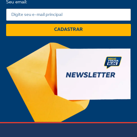
Seu email:
CADASTRAR