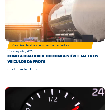
Gestão de abastecimento de frotas
18 de agosto, 2024
COMO A QUALIDADE DO COMBUSTÍVEL AFETA OS
VEÍCULOS DA FROTA
Continue lendo 🠒