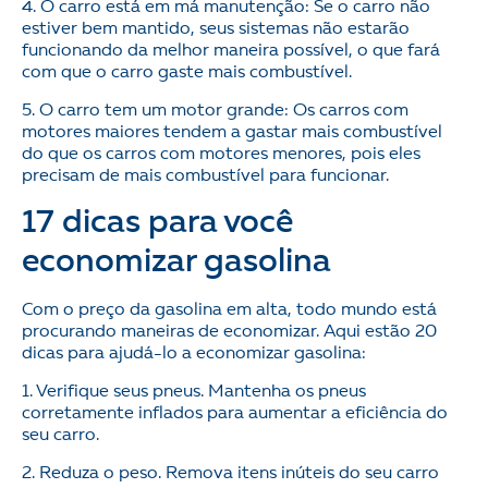
4. O carro está em má manutenção: Se o carro não
estiver bem mantido, seus sistemas não estarão
funcionando da melhor maneira possível, o que fará
com que o carro gaste mais combustível.
5. O carro tem um motor grande: Os carros com
motores maiores tendem a gastar mais combustível
do que os carros com motores menores, pois eles
precisam de mais combustível para funcionar.
17 dicas para você
economizar gasolina
Com o preço da gasolina em alta, todo mundo está
procurando maneiras de economizar. Aqui estão 20
dicas para ajudá-lo a economizar gasolina:
1. Verifique seus pneus. Mantenha os pneus
corretamente inflados para aumentar a eficiência do
seu carro.
2. Reduza o peso. Remova itens inúteis do seu carro