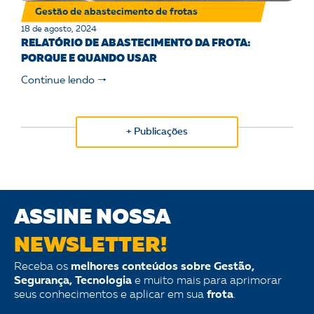
Gestão de abastecimento de frotas
18 de agosto, 2024
RELATÓRIO DE ABASTECIMENTO DA FROTA:
PORQUE E QUANDO USAR
Continue lendo 🠒
+ Publicações
ASSINE NOSSA
NEWSLETTER!
Receba os
melhores conteúdos sobre Gestão,
Segurança, Tecnologia
e muito mais para aprimorar
seus conhecimentos e aplicar em sua
frota
.