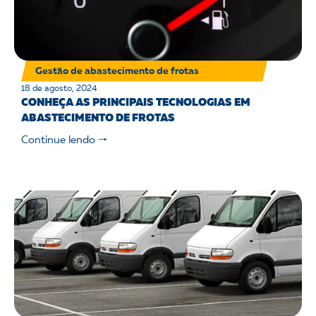
Gestão de abastecimento de frotas
18 de agosto, 2024
CONHEÇA AS PRINCIPAIS TECNOLOGIAS EM
ABASTECIMENTO DE FROTAS
Continue lendo 🠒